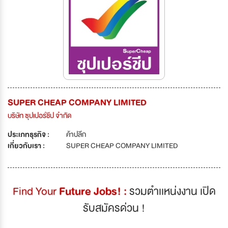
SUPER CHEAP COMPANY LIMITED
บริษัท ซุปเปอร์ชีป จำกัด
ประเภทธุรกิจ :
ค้าปลีก
เกี่ยวกับเรา :
SUPER CHEAP COMPANY LIMITED
Find Your
Future Jobs! :
รวมตำเเหน่งงาน เปิด
รับสมัครด่วน !