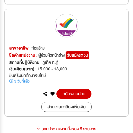
สาขาอาชีพ :
ก่อสร้าง
ชื่อตำเเหน่งงาน :
ผู้ช่วยหัวหน้าช่าง
รับสมัครด่วน
สถานที่ปฏิบัติงาน :
ภูเก็ต กะทู้
เงินเดือน(บาท) :
15,000 - 18,000
ยินดีรับนักศึกษาจบใหม่
3 วันที่แล้ว
สมัครงานด่วน
อ่านรายละเอียดเพิ่มเติม
จำนวนประกาศงานทั้งหมด 5 รายการ