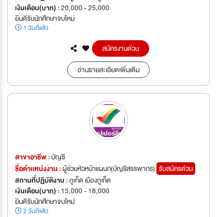
เงินเดือน(บาท) :
20,000 - 25,000
ยินดีรับนักศึกษาจบใหม่
1 วันที่แล้ว
สมัครงานด่วน
อ่านรายละเอียดเพิ่มเติม
สาขาอาชีพ :
บัญชี
ชื่อตำเเหน่งงาน :
ผู้ช่วยหัวหน้าแผนก(บัญชีสรรพากร)
รับสมัครด่วน
สถานที่ปฏิบัติงาน :
ภูเก็ต เมืองภูเก็ต
เงินเดือน(บาท) :
15,000 - 18,000
ยินดีรับนักศึกษาจบใหม่
2 วันที่แล้ว