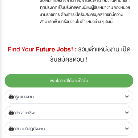
รับเหมาก่อสร้าง งานทาง, งานสะพาน และงานด้านโยธา
ทุกประเภท เป็นบริษัทจดทะเบียนผู้รับเหมางาน ของหน่วย
งานราชการ ต้องการเปิดรับสมัครบุคลากรที่มีความ
สามารถเข้ามาร่วมงานในตำแหน่งต่าง ๆ ดังนี้
Find Your
Future Jobs! :
รวมตำเเหน่งงาน เปิด
รับสมัครด่วน !
เพิ่มโอกาสได้งานเร็วขึ้น