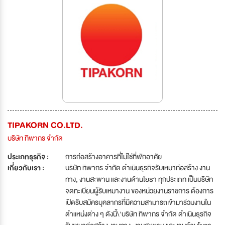
TIPAKORN CO.LTD.
บริษัท ทิพากร จำกัด
ประเภทธุรกิจ :
การก่อสร้างอาคารที่ไม่ใช่ที่พักอาศัย
เกี่ยวกับเรา :
บริษัท ทิพากร จำกัด ดำเนินธุรกิจรับเหมาก่อสร้าง งาน
ทาง, งานสะพาน และงานด้านโยธา ทุกประเภท เป็นบริษัท
จดทะเบียนผู้รับเหมางาน ของหน่วยงานราชการ ต้องการ
เปิดรับสมัครบุคลากรที่มีความสามารถเข้ามาร่วมงานใน
ตำแหน่งต่าง ๆ ดังนี้\'บริษัท ทิพากร จำกัด ดำเนินธุรกิจ