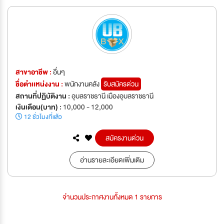
สาขาอาชีพ :
อื่นๆ
ชื่อตำเเหน่งงาน :
พนักงานคลัง
รับสมัครด่วน
สถานที่ปฏิบัติงาน :
อุบลราชธานี เมืองอุบลราชธานี
เงินเดือน(บาท) :
10,000 - 12,000
12 ชั่วโมงที่แล้ว
สมัครงานด่วน
อ่านรายละเอียดเพิ่มเติม
จำนวนประกาศงานทั้งหมด 1 รายการ