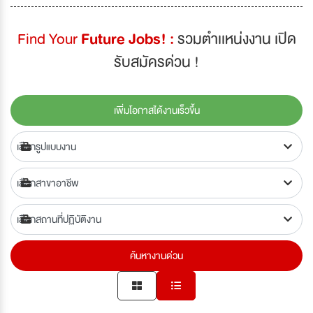
Find Your
Future Jobs! :
รวมตำเเหน่งงาน เปิด
รับสมัครด่วน !
เพิ่มโอกาสได้งานเร็วขึ้น
ค้นหางานด่วน