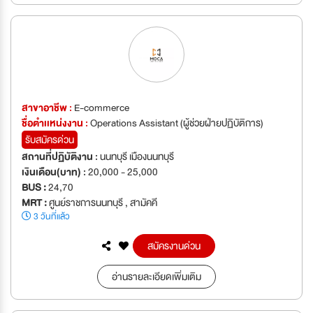
สาขาอาชีพ :
E-commerce
ชื่อตำเเหน่งงาน :
Operations Assistant (ผู้ช่วยฝ่ายปฏิบัติการ)
รับสมัครด่วน
สถานที่ปฏิบัติงาน :
นนทบุรี เมืองนนทบุรี
เงินเดือน(บาท) :
20,000 - 25,000
BUS :
24,70
MRT :
ศูนย์ราชการนนทบุรี , สามัคคี
3 วันที่แล้ว
สมัครงานด่วน
อ่านรายละเอียดเพิ่มเติม