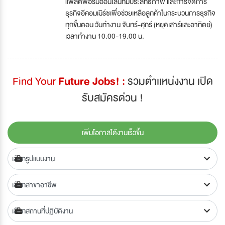
แพลตฟอร์มออนไลน์ที่มีประสิทธิภาพ และการจัดการ
ธุรกิจอีคอมเมิร์ซเพื่อช่วยเหลือลูกค้าในกระบวนการธุรกิจ
ทุกขั้นตอน วันทำงาน จันทร์-ศุกร์ (หยุดเสาร์และอาทิตย์)
เวลาทำงาน 10.00-19.00 น.
Find Your
Future Jobs! :
รวมตำเเหน่งงาน เปิด
รับสมัครด่วน !
เพิ่มโอกาสได้งานเร็วขึ้น