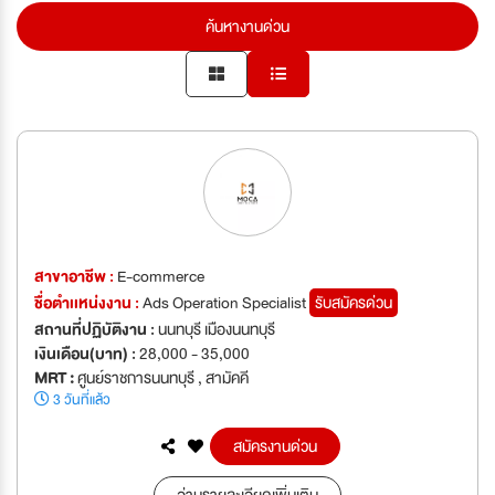
ค้นหางานด่วน
สาขาอาชีพ :
E-commerce
ชื่อตำเเหน่งงาน :
Ads Operation Specialist
รับสมัครด่วน
สถานที่ปฏิบัติงาน :
นนทบุรี เมืองนนทบุรี
เงินเดือน(บาท) :
28,000 - 35,000
MRT :
ศูนย์ราชการนนทบุรี , สามัคคี
3 วันที่แล้ว
สมัครงานด่วน