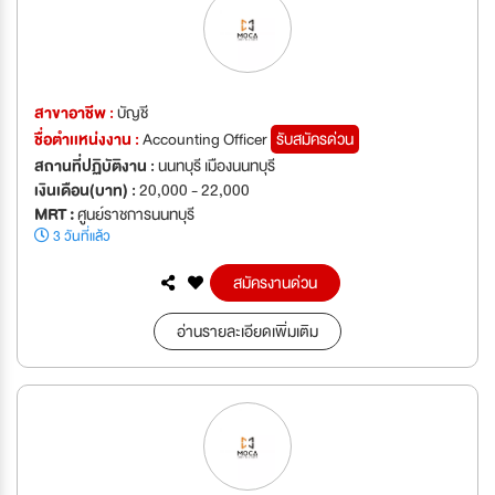
สาขาอาชีพ :
บัญชี
ชื่อตำเเหน่งงาน :
Accounting Officer
รับสมัครด่วน
สถานที่ปฏิบัติงาน :
นนทบุรี เมืองนนทบุรี
เงินเดือน(บาท) :
20,000 - 22,000
MRT :
ศูนย์ราชการนนทบุรี
3 วันที่แล้ว
สมัครงานด่วน
อ่านรายละเอียดเพิ่มเติม