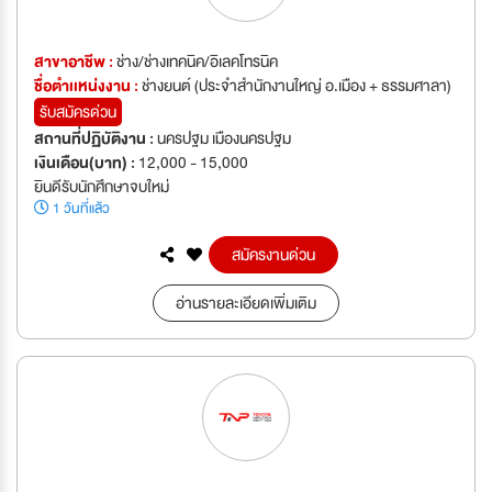
สาขาอาชีพ :
ช่าง/ช่างเทคนิค/อิเลคโทรนิค
ชื่อตำเเหน่งงาน :
ช่างยนต์ (ประจำสำนักงานใหญ่ อ.เมือง + ธรรมศาลา)
รับสมัครด่วน
สถานที่ปฏิบัติงาน :
นครปฐม เมืองนครปฐม
เงินเดือน(บาท) :
12,000 - 15,000
ยินดีรับนักศึกษาจบใหม่
1 วันที่แล้ว
สมัครงานด่วน
อ่านรายละเอียดเพิ่มเติม