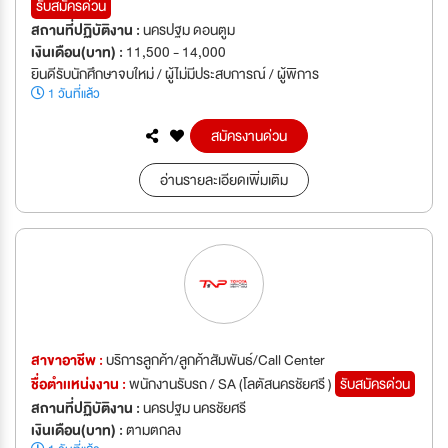
รับสมัครด่วน
สถานที่ปฏิบัติงาน :
นครปฐม ดอนตูม
เงินเดือน(บาท) :
11,500 - 14,000
ยินดีรับนักศึกษาจบใหม่ / ผู้ไม่มีประสบการณ์ / ผู้พิการ
1 วันที่แล้ว
สมัครงานด่วน
อ่านรายละเอียดเพิ่มเติม
สาขาอาชีพ :
บริการลูกค้า/ลูกค้าสัมพันธ์/Call Center
ชื่อตำเเหน่งงาน :
พนักงานรับรถ / SA (โลตัสนครชัยศรี )
รับสมัครด่วน
สถานที่ปฏิบัติงาน :
นครปฐม นครชัยศรี
เงินเดือน(บาท) :
ตามตกลง