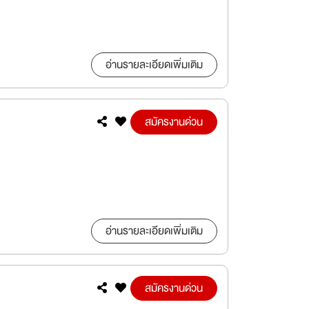
อ่านรายละเอียดเพิ่มเติม
สมัครงานด่วน
อ่านรายละเอียดเพิ่มเติม
สมัครงานด่วน