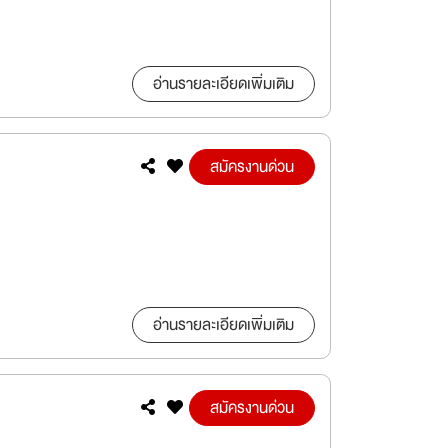
อ่านรายละเอียดเพิ่มเติม
สมัครงานด่วน
อ่านรายละเอียดเพิ่มเติม
สมัครงานด่วน