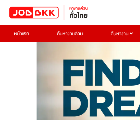
หน้าแรก
ค้นหางานด่วน
ค้นหางาน