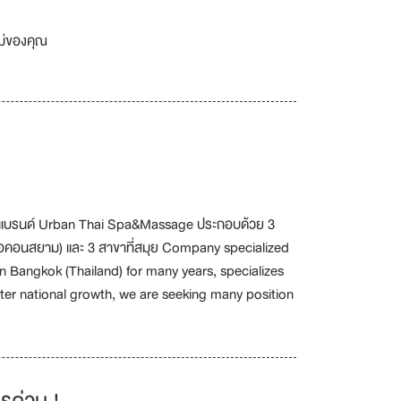
เม่ของคุณ
ยใต้แบรนด์ Urban Thai Spa&Massage ประกอบด้วย 3
ไอคอนสยาม) และ 3 สาขาที่สมุย Company specialized
n Bangkok (Thailand) for many years, specializes
nter national growth, we are seeking many position
รด่วน !