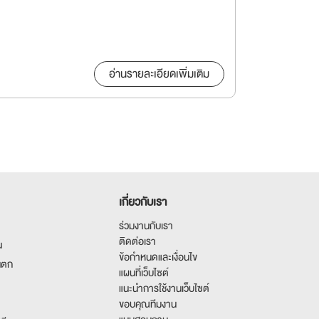
อ่านรายละเอียดเพิ่มเติม
เกี่ยวกับเรา
ร่วมงานกับเรา
ติดต่อเรา
น
ข้อกำหนดและเงื่อนไข
นตก
แผนที่เว็บไซต์
แนะนำการใช้งานเว็บไซต์
ขอบคุณทีมงาน