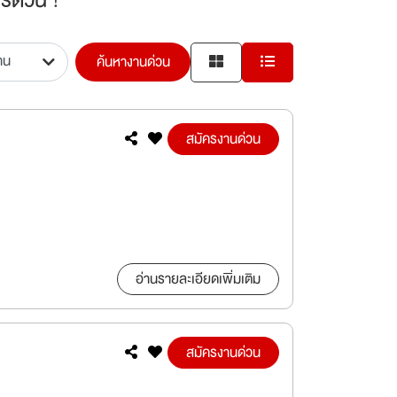
ค้นหางานด่วน
สมัครงานด่วน
อ่านรายละเอียดเพิ่มเติม
สมัครงานด่วน