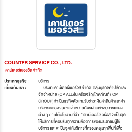
COUNTER SERVICE CO., LTD.
เคาน์เตอร์เซอร์วิส จำกัด
ประเภทธุรกิจ :
บริการ
เกี่ยวกับเรา :
บริษัท เคาน์เตอร์เซอร์วิส จำกัด กลุ่มธุรกิจค้าปลีกและ
จัดจำหน่าย (CP ALL)ในเครือเจริญโภคภัณฑ์ ( CP
GROUP)ดำเนินธุรกิจตัวแทนรับชำระเงินค่าสินค้าและค่า
บริการตลอดจนการจำหน่ายบัตรผ่านเข้าชมการแสดง
ต่าง ๆ ภายใต้นโยบายที่ว่า “เคาน์เตอร์เซอร์วิส จะเป็นจุด
ให้บริการที่ตอบรับทุกความต้องการของประชาชนผู้ใช้
บริการ และจะเป็นจุดให้บริการที่ครอบคลุมทุกพื้นที่เพื่อ