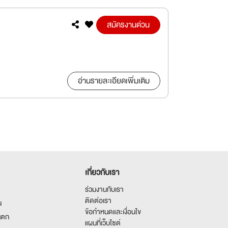
สมัครงานด่วน
อ่านรายละเอียดเพิ่มเติม
เกี่ยวกับเรา
ร่วมงานกับเรา
ติดต่อเรา
น
ข้อกำหนดและเงื่อนไข
นตก
แผนที่เว็บไซต์