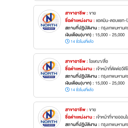
สาขาอาชีพ :
ขาย
ชื่อตำเเหน่งงาน :
แอดมิน-ตอบแชท-ปิ
สถานที่ปฏิบัติงาน :
กรุงเทพมหานคร
เงินเดือน(บาท) :
15,000 - 25,000
14 ชั่วโมงที่แล้ว
สาขาอาชีพ :
โฆษณา/สื่อ
ชื่อตำเเหน่งงาน :
เจ้าหน้าที่ตัดต่อวี
สถานที่ปฏิบัติงาน :
กรุงเทพมหานคร 
เงินเดือน(บาท) :
15,000 - 25,000
14 ชั่วโมงที่แล้ว
สาขาอาชีพ :
ขาย
ชื่อตำเเหน่งงาน :
เจ้าหน้าที่ขายออน
สถานที่ปฏิบัติงาน :
กรุงเทพมหานคร