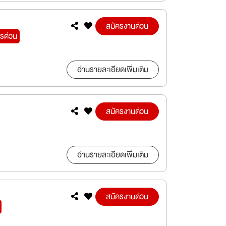
สมัครงานด่วน
ครด่วน
อ่านรายละเอียดเพิ่มเติม
สมัครงานด่วน
อ่านรายละเอียดเพิ่มเติม
สมัครงานด่วน