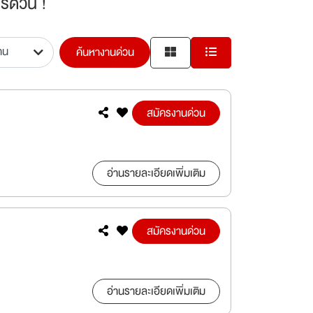
รด่วน !
ค้นหางานด่วน
สมัครงานด่วน
อ่านรายละเอียดเพิ่มเติม
สมัครงานด่วน
อ่านรายละเอียดเพิ่มเติม