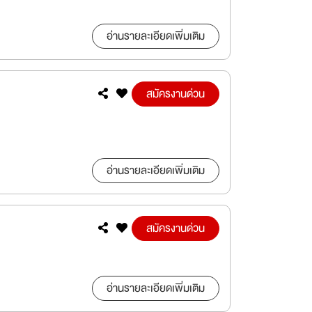
อ่านรายละเอียดเพิ่มเติม
สมัครงานด่วน
อ่านรายละเอียดเพิ่มเติม
สมัครงานด่วน
อ่านรายละเอียดเพิ่มเติม