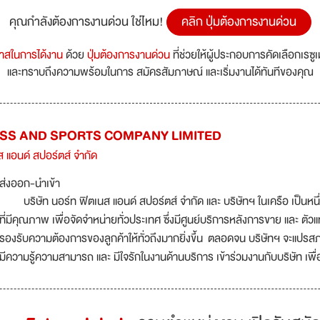
คุณกำลังต้องการงานด่วน ใช่ไหม!
คลิก ปุ่มต้องการงานด่วน
กาสในการได้งาน
ด้วย
ปุ่มต้องการงานด่วน
ที่ช่วยให้ผู้ประกอบการคัดเลือกเรซู
และทราบถึงความพร้อมในการ สมัครสัมภาษณ์ และเริ่มงานได้ทันทีของคุณ
ESS AND SPORTS COMPANY LIMITED
ส แอนด์ สปอร์ตส์ จำกัด
ส่งออก-นำเข้า
บริษัท นอร์ท ฟิตเนส แอนด์ สปอร์ตส์ จำกัด และ บริษัทฯ ในเครือ เป็นหนึ่
ที่มีคุณภาพ เพื่อจัดจำหน่ายทั่วประเทศ ซึ่งมีศูนย์บริการหลังการขาย และ 
รองรับความต้องการของลูกค้าให้ทั่วถึงมากยิ่งขึ้น ตลอดจน บริษัทฯ จะแปรส
มีความรู้ความสามารถ และ มีใจรักในงานด้านบริการ เข้าร่วมงานกับบริษัท เพื่อ