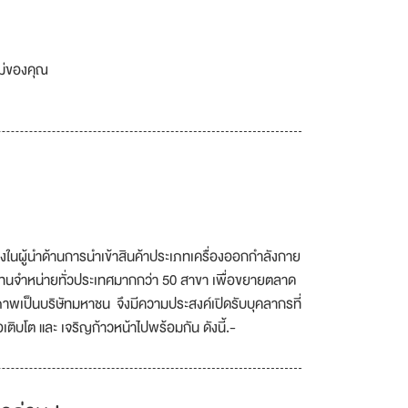
เม่ของคุณ
งในผู้นำด้านการนำเข้าสินค้าประเภทเครื่องออกกำลังกาย
ตัวแทนจำหน่ายทั่วประเทศมากกว่า 50 สาขา เพื่อขยายตลาด
ภาพเป็นบริษัทมหาชน จึงมีความประสงค์เปิดรับบุคลากรที่
เติบโต และ เจริญก้าวหน้าไปพร้อมกัน ดังนี้.-