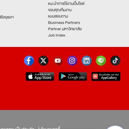
แนะนำการใช้งานเว็บไซต์
ขอบคุณทีมงาน
แบบสอบถาม
รีอยุธยา
Business Partners
Partner มหาวิทยาลัย
Job Index