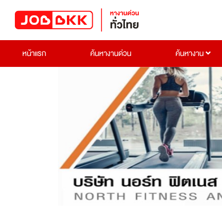
หน้าแรก
ค้นหางานด่วน
ค้นหางาน
Previous