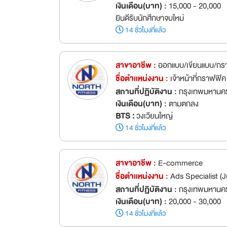
เงินเดือน(บาท) :
15,000 - 20,000
ยินดีรับนักศึกษาจบใหม่
14 ชั่วโมงที่แล้ว
สาขาอาชีพ :
ออกแบบ/เขียนแบบ/กร
ชื่อตำเเหน่งงาน :
เจ้าหน้าที่กราฟฟิค
สถานที่ปฏิบัติงาน :
กรุงเทพมหานคร
เงินเดือน(บาท) :
ตามตกลง
BTS :
วงเวียนใหญ่
14 ชั่วโมงที่แล้ว
สาขาอาชีพ :
E-commerce
ชื่อตำเเหน่งงาน :
Ads Specialist (
สถานที่ปฏิบัติงาน :
กรุงเทพมหานค
เงินเดือน(บาท) :
20,000 - 30,000
14 ชั่วโมงที่แล้ว