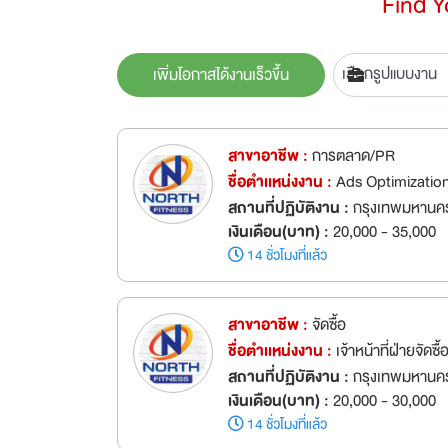
Find 
เพิ่มโอกาสได้งานเร็วขึ้น
สาขาอาชีพ :
การตลาด/PR
ชื่อตำเเหน่งงาน :
Ads Optimization (
สถานที่ปฏิบัติงาน :
กรุงเทพมหานคร
เงินเดือน(บาท) :
20,000 - 35,000
14 ชั่วโมงที่แล้ว
สาขาอาชีพ :
จัดซื้อ
ชื่อตำเเหน่งงาน :
เจ้าหน้าที่ฝ่ายจัดซื
สถานที่ปฏิบัติงาน :
กรุงเทพมหานค
เงินเดือน(บาท) :
20,000 - 30,000
14 ชั่วโมงที่แล้ว