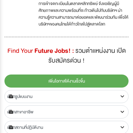
การเข้าจดทะเบียนในตลาดหลักทรัพย์ จึงขอเชิญผู้มี
ศักยภาพและความพร้อมที่จะก้าวเดินไปกับบริษัทฯ นำ
ความรู้ความสามารถมาต่อยอดและพัฒนาร่วมกัน เพื่อให้
บริษัทฯของคนไทยได้ก้าวไกลไปสู่ตลาดโลก
Find Your
Future Jobs! :
รวมตำเเหน่งงาน เปิด
รับสมัครด่วน !
เพิ่มโอกาสได้งานเร็วขึ้น