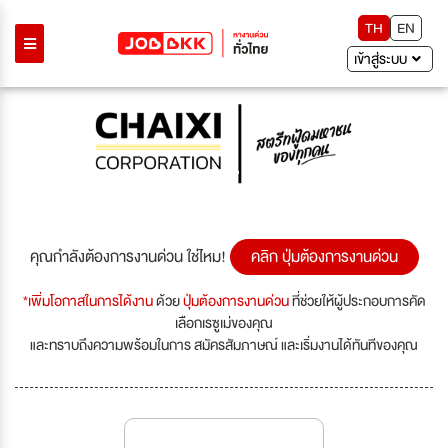
TH
EN
เข้าสู่ระบบ
Previous
Next
คุณกำลังต้องการงานด่วน ใช่ไหม!
คลิก ปุ่มต้องการงานด่วน
*เพิ่มโอกาสในการได้งาน
ด้วย
ปุ่มต้องการงานด่วน
ที่ช่วยให้ผู้ประกอบการคัด
เลือกเรซูเม่ของคุณ
และทราบถึงความพร้อมในการ สมัครสัมภาษณ์ และเริ่มงานได้ทันทีของคุณ