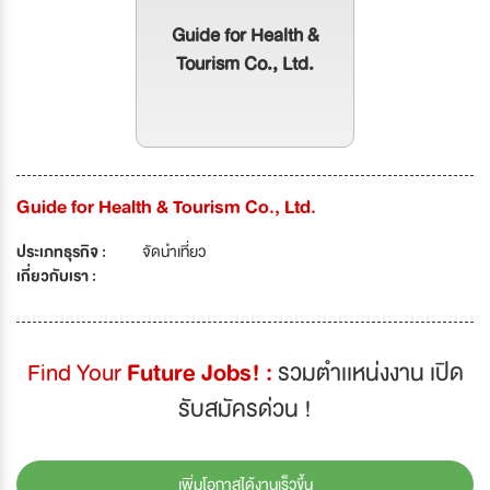
Guide for Health &
Tourism Co., Ltd.
Guide for Health & Tourism Co., Ltd.
ประเภทธุรกิจ :
จัดนำเที่ยว
เกี่ยวกับเรา :
Find Your
Future Jobs! :
รวมตำเเหน่งงาน เปิด
รับสมัครด่วน !
เพิ่มโอกาสได้งานเร็วขึ้น