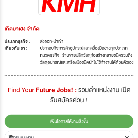
เกิดมาเฮง จำกัด
ประเภทธุรกิจ :
ส่งออก-นำเข้า
เกี่ยวกับเรา :
ประกอบกิจการค้าอุปกรณ์และเครื่องมือช่างทุกประเภท
หมวดธุรกิจ : ร้านขายปลีกวัสดุก่อสร้างหลายชนิดรวมถึง
วัสดุอุปกรณ์และเครื่องมือชนิดนำไปใช้ทำงานได้ด้วยตัวเอง
Find Your
Future Jobs! :
รวมตำเเหน่งงาน เปิด
รับสมัครด่วน !
เพิ่มโอกาสได้งานเร็วขึ้น