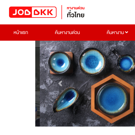
หน้าแรก
ค้นหางานด่วน
ค้นหางาน
Previous