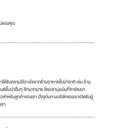
เม่ของคุณ
ราได้รับความไว้วางใจจากร้านอาหารชั้นนำอาทิ เช่น ร้าน
ด์ชั้นนำอื่นๆ อีกมากมาย โดยเรามุ่งเน้นที่จะพัฒนา
็วสำหรับลูกค้าของเรา ปัจจุบันทางบริษัทของเราเปิดรับผู้
เรา