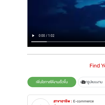
Find 
เพิ่มโอกาสได้งานเร็วขึ้น
สาขาอาชีพ :
E-commerce