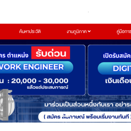
ค้นหาประวัติ
งานภูมิภาค
คู่มือกา