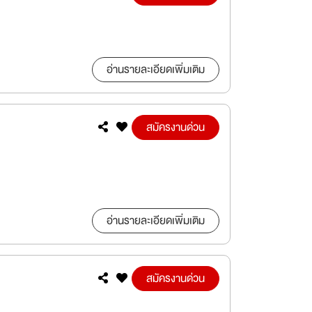
อ่านรายละเอียดเพิ่มเติม
สมัครงานด่วน
อ่านรายละเอียดเพิ่มเติม
สมัครงานด่วน