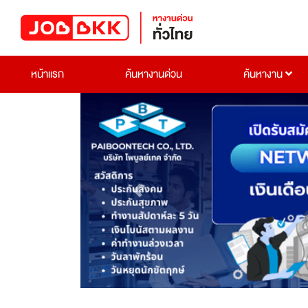
หน้าแรก
ค้นหางานด่วน
ค้นหางาน
Previous