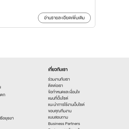
อ่านรายละเอียดเพิ่มเติม
เกี่ยวกับเรา
ร่วมงานกับเรา
ติดต่อเรา
น
ข้อกำหนดและเงื่อนไข
นตก
แผนที่เว็บไซต์
แนะนำการใช้งานเว็บไซต์
ขอบคุณทีมงาน
แบบสอบถาม
รีอยุธยา
Business Partners