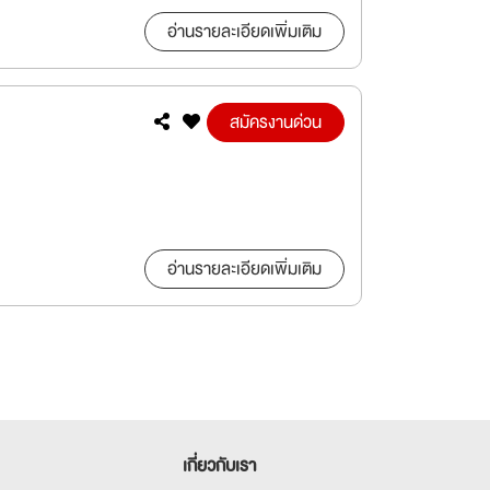
อ่านรายละเอียดเพิ่มเติม
สมัครงานด่วน
อ่านรายละเอียดเพิ่มเติม
เกี่ยวกับเรา