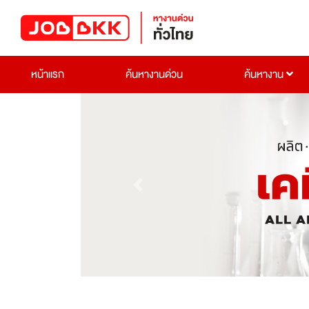
หน้าแรก
ค้นหางานด่วน
ค้นหางาน
Previous