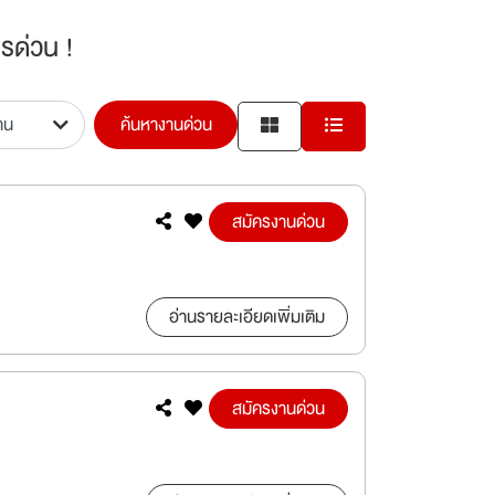
รด่วน !
ค้นหางานด่วน
สมัครงานด่วน
อ่านรายละเอียดเพิ่มเติม
สมัครงานด่วน