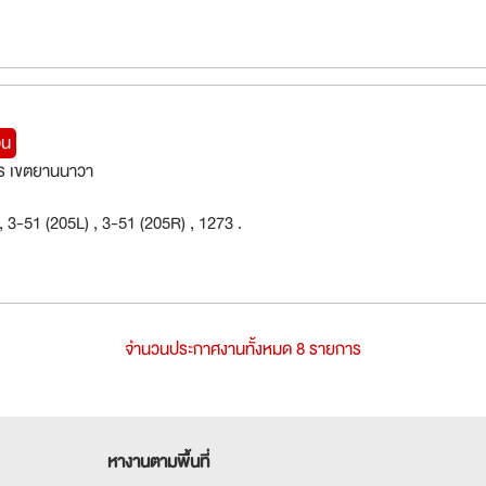
วน
ร เขตยานนาวา
 , 3-51 (205L) , 3-51 (205R) , 1273 .
จำนวนประกาศงานทั้งหมด 8 รายการ
หางานตามพื้นที่