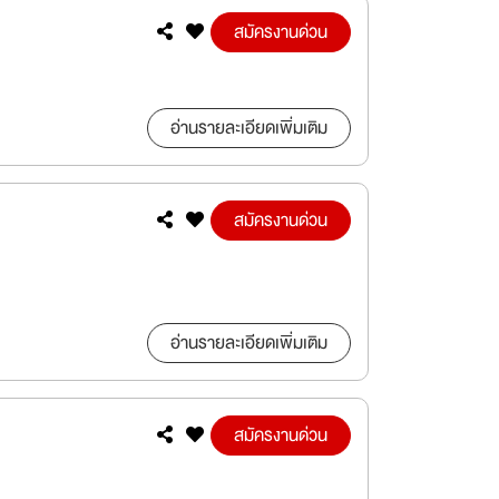
สมัครงานด่วน
อ่านรายละเอียดเพิ่มเติม
สมัครงานด่วน
อ่านรายละเอียดเพิ่มเติม
สมัครงานด่วน