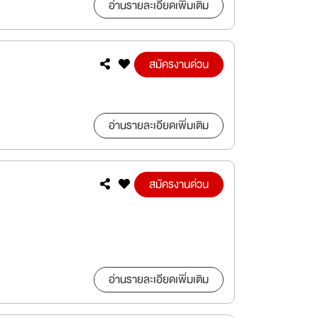
อ่านรายละเอียดเพิ่มเติม
สมัครงานด่วน
อ่านรายละเอียดเพิ่มเติม
สมัครงานด่วน
อ่านรายละเอียดเพิ่มเติม