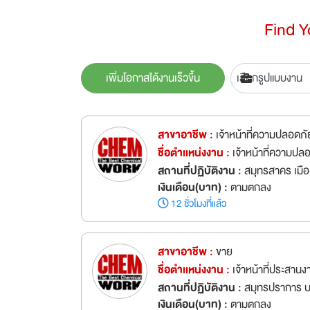
Find 
เพิ่มโอกาสได้งานเร็วขึ้น
สาขาอาชีพ :
เจ้าหน้าที่ความปลอดภัย
ชื่อตำเเหน่งงาน :
เจ้าหน้าที่ความปล
สถานที่ปฏิบัติงาน :
สมุทรสาคร เมื
เงินเดือน(บาท) :
ตามตกลง
12 ชั่วโมงที่แล้ว
สาขาอาชีพ :
ขาย
ชื่อตำเเหน่งงาน :
เจ้าหน้าที่ประสาน
สถานที่ปฏิบัติงาน :
สมุทรปราการ บ
เงินเดือน(บาท) :
ตามตกลง