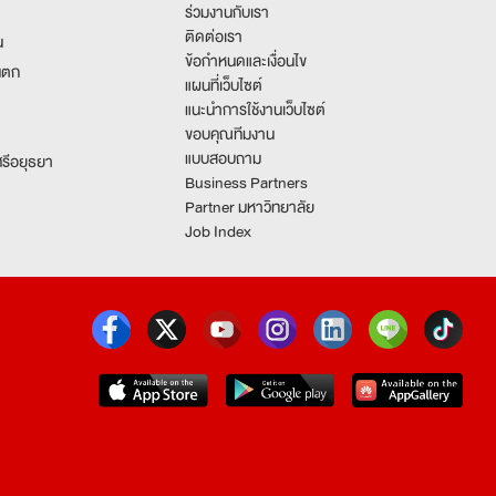
ร่วมงานกับเรา
ติดต่อเรา
น
ข้อกำหนดและเงื่อนไข
นตก
แผนที่เว็บไซต์
แนะนำการใช้งานเว็บไซต์
ขอบคุณทีมงาน
แบบสอบถาม
รีอยุธยา
Business Partners
Partner มหาวิทยาลัย
Job Index