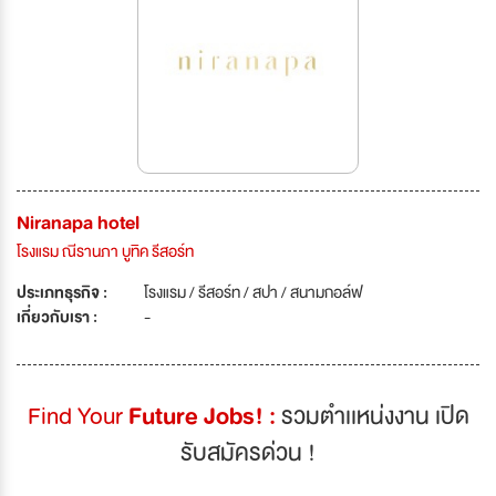
Niranapa hotel
โรงแรม ณีรานภา บูทิค รีสอร์ท
ประเภทธุรกิจ :
โรงแรม / รีสอร์ท / สปา / สนามกอล์ฟ
เกี่ยวกับเรา :
-
Find Your
Future Jobs! :
รวมตำเเหน่งงาน เปิด
รับสมัครด่วน !