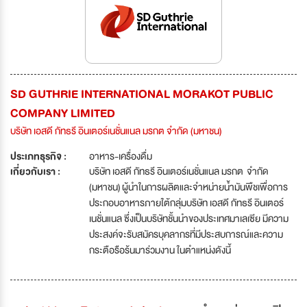
SD GUTHRIE INTERNATIONAL MORAKOT PUBLIC
COMPANY LIMITED
บริษัท เอสดี กัทธรี อินเตอร์เนชั่นแนล มรกต จำกัด (มหาชน)
ประเภทธุรกิจ :
อาหาร-เครื่องดื่ม
เกี่ยวกับเรา :
บริษัท เอสดี กัทธรี อินเตอร์เนชั่นแนล มรกต จำกัด
(มหาชน) ผู้นำในการผลิตและจำหน่ายน้ำมันพืชเพื่อการ
ประกอบอาหารภายใต้กลุ่มบริษัท เอสดี กัทธรี อินเตอร์
เนชั่นแนล ซึ่งเป็นบริษัทชั้นนำของประเทศมาเลเซีย มีความ
ประสงค์จะรับสมัครบุคลากรที่มีประสบการณ์และความ
กระตือรือร้นมาร่วมงาน ในตำแหน่งดังนี้