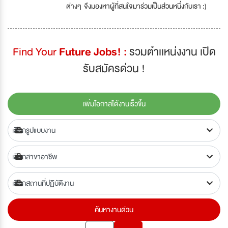
ต่างๆ จึงมองหาผู้ที่สนใจมาร่วมเป็นส่วนหนึ่งกับเรา :)
Find Your
Future Jobs! :
รวมตำเเหน่งงาน เปิด
รับสมัครด่วน !
เพิ่มโอกาสได้งานเร็วขึ้น
ค้นหางานด่วน