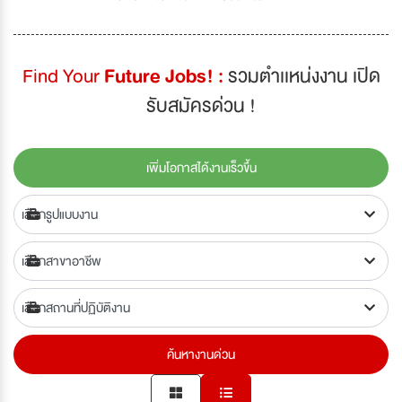
Find Your
Future Jobs! :
รวมตำเเหน่งงาน เปิด
รับสมัครด่วน !
เพิ่มโอกาสได้งานเร็วขึ้น
ค้นหางานด่วน