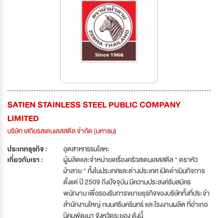
SATIEN STAINLESS STEEL PUBLIC COMPANY
LIMITED
บริษัท เสถียรสเตนเลสสตีล จำกัด (มหาชน)
ประเภทธุรกิจ :
อุตสาหกรรมโลหะ
เกี่ยวกับเรา :
ผู้ผลิตและจำหน่ายเครื่องครัวสเตนเลสสตีล " ตราหัว
ม้าลาย " ทั้งในประเทศและต่างประเทศ เปิดดำเนินกิจการ
ตั้งแต่ ปี 2509 ถึงปัจจุบัน มีความประสงค์รับสมัคร
พนักงาน เพื่อรองรับการขยายธุรกิจของบริษัททั้งที่ประจำ
สำนักงานใหญ่ ถนนศรีนครินทร์ และโรงงานผลิต ที่อำเภอ
นิคมพัฒนา จังหวัดระยอง ดังนี้