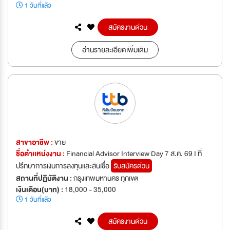
1 วันที่แล้ว
สมัครงานด่วน
อ่านรายละเอียดเพิ่มเติม
สาขาอาชีพ :
ขาย
ชื่อตำเเหน่งงาน :
Financial Advisor Interview Day 7 ส.ค. 69 I ที่
ปรึกษาการเงินการลงทุนและสินเชื่อ
รับสมัครด่วน
สถานที่ปฏิบัติงาน :
กรุงเทพมหานคร ทุกเขต
เงินเดือน(บาท) :
18,000 - 35,000
1 วันที่แล้ว
สมัครงานด่วน