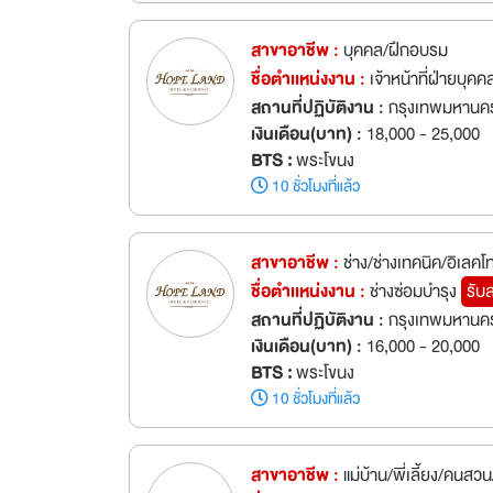
สาขาอาชีพ :
บุคคล/ฝึกอบรม
ชื่อตำเเหน่งงาน :
เจ้าหน้าที่ฝ่ายบุค
สถานที่ปฏิบัติงาน :
กรุงเทพมหานค
เงินเดือน(บาท) :
18,000 - 25,000
BTS :
พระโขนง
10 ชั่วโมงที่แล้ว
สาขาอาชีพ :
ช่าง/ช่างเทคนิค/อิเลคโ
ชื่อตำเเหน่งงาน :
ช่างซ่อมบำรุง
รับ
สถานที่ปฏิบัติงาน :
กรุงเทพมหานค
เงินเดือน(บาท) :
16,000 - 20,000
BTS :
พระโขนง
10 ชั่วโมงที่แล้ว
สาขาอาชีพ :
แม่บ้าน/พี่เลี้ยง/คนสว