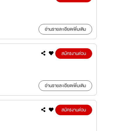
อ่านรายละเอียดเพิ่มเติม
สมัครงานด่วน
อ่านรายละเอียดเพิ่มเติม
สมัครงานด่วน