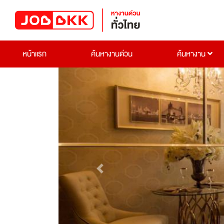
หน้าแรก
ค้นหางานด่วน
ค้นหางาน
Previous