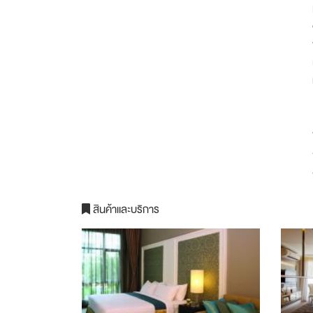
สินค้าและบริการ