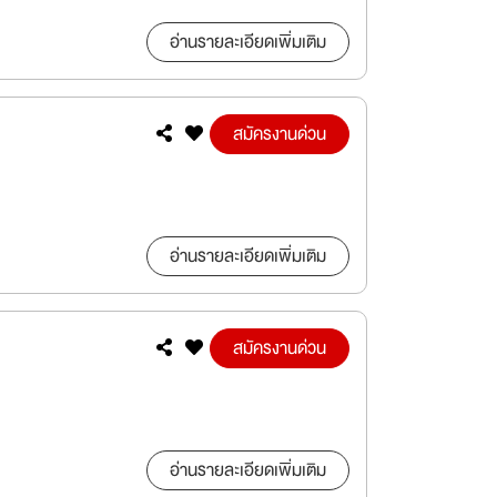
อ่านรายละเอียดเพิ่มเติม
สมัครงานด่วน
อ่านรายละเอียดเพิ่มเติม
สมัครงานด่วน
อ่านรายละเอียดเพิ่มเติม