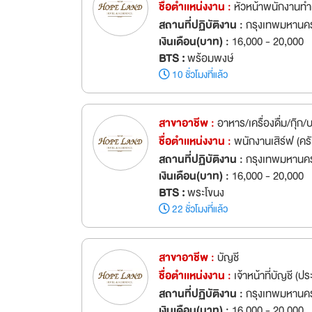
ชื่อตำเเหน่งงาน :
หัวหน้าพนักงานทำ
สถานที่ปฏิบัติงาน :
กรุงเทพมหานค
เงินเดือน(บาท) :
16,000 - 20,000
BTS :
พร้อมพงษ์
10 ชั่วโมงที่แล้ว
สาขาอาชีพ :
อาหาร/เครื่องดื่ม/กุ๊ก
ชื่อตำเเหน่งงาน :
พนักงานเสิร์ฟ (ครั
สถานที่ปฏิบัติงาน :
กรุงเทพมหานค
เงินเดือน(บาท) :
16,000 - 20,000
BTS :
พระโขนง
22 ชั่วโมงที่แล้ว
สาขาอาชีพ :
บัญชี
ชื่อตำเเหน่งงาน :
เจ้าหน้าที่บัญชี (ป
สถานที่ปฏิบัติงาน :
กรุงเทพมหานค
เงินเดือน(บาท) :
16,000 - 20,000