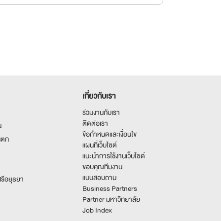
เกี่ยวกับเรา
ร่วมงานกับเรา
ติดต่อเรา
น
ข้อกำหนดและเงื่อนไข
นตก
แผนที่เว็บไซต์
แนะนำการใช้งานเว็บไซต์
ขอบคุณทีมงาน
แบบสอบถาม
รีอยุธยา
Business Partners
Partner มหาวิทยาลัย
Job Index