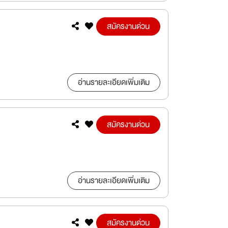
สมัครงานด่วน
อ่านรายละเอียดเพิ่มเติม
สมัครงานด่วน
อ่านรายละเอียดเพิ่มเติม
สมัครงานด่วน