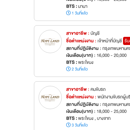
BTS :
นานา
1 วันที่แล้ว
สาขาอาชีพ :
บัญชี
ชื่อตำเเหน่งงาน :
เจ้าหน้าที่บัญชี
รั
สถานที่ปฏิบัติงาน :
กรุงเทพมหานค
เงินเดือน(บาท) :
16,000 - 20,000
BTS :
พระโขนง
2 วันที่แล้ว
สาขาอาชีพ :
คนขับรถ
ชื่อตำเเหน่งงาน :
พนักงานขับรถผู้บ
สถานที่ปฏิบัติงาน :
กรุงเทพมหานค
เงินเดือน(บาท) :
18,000 - 25,000
BTS :
พระโขนง , บางจาก
3 วันที่แล้ว