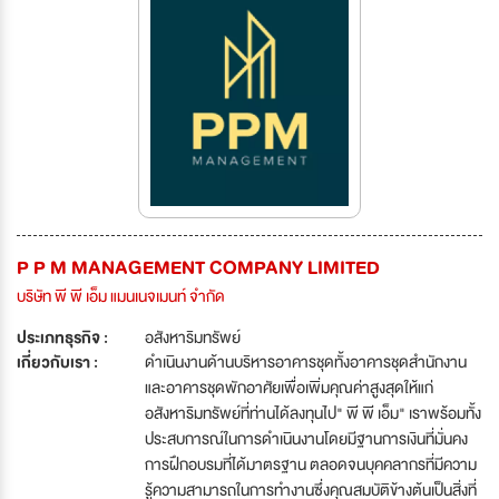
P P M MANAGEMENT COMPANY LIMITED
บริษัท พี พี เอ็ม แมนเนจเมนท์ จำกัด
ประเภทธุรกิจ :
อสังหาริมทรัพย์
เกี่ยวกับเรา :
ดำเนินงานด้านบริหารอาคารชุดทั้งอาคารชุดสำนักงาน
และอาคารชุดพักอาศัยเพื่อเพิ่มคุณค่าสูงสุดให้แก่
อสังหาริมทรัพย์ที่ท่านได้ลงทุนไป" พี พี เอ็ม" เราพร้อมทั้ง
ประสบการณ์ในการดำเนินงานโดยมีฐานการเงินที่มั่นคง
การฝึกอบรมที่ได้มาตรฐาน ตลอดจนบุคคลากรที่มีความ
รู้ความสามารถในการทำงานซึ่งคุณสมบัติข้างต้นเป็นสิ่งที่