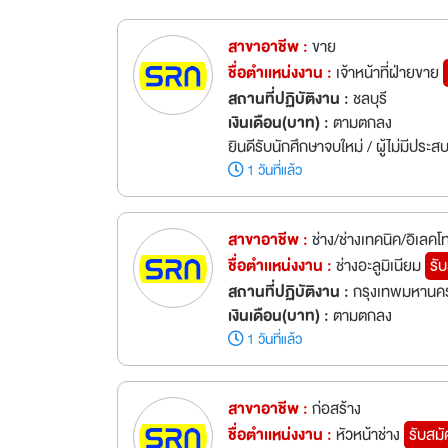
สาขาอาชีพ :
ขาย
ชื่อตำเเหน่งงาน :
เจ้าหน้าที่ฝ่ายขาย
สถานที่ปฏิบัติงาน :
ชลบุรี
เงินเดือน(บาท) :
ตามตกลง
ยินดีรับนักศึกษาจบใหม่ / ผู้ไม่มีประ
1 วันที่แล้ว
สาขาอาชีพ :
ช่าง/ช่างเทคนิค/อิเลคโ
ชื่อตำเเหน่งงาน :
ช่างอะลูมิเนียม
รั
สถานที่ปฏิบัติงาน :
กรุงเทพมหานคร
เงินเดือน(บาท) :
ตามตกลง
1 วันที่แล้ว
สาขาอาชีพ :
ก่อสร้าง
ชื่อตำเเหน่งงาน :
หัวหน้าช่าง
รับสมั