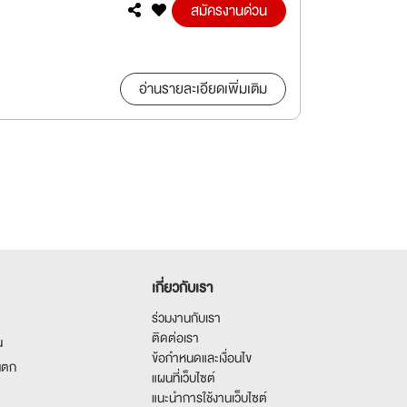
สมัครงานด่วน
อ่านรายละเอียดเพิ่มเติม
เกี่ยวกับเรา
ร่วมงานกับเรา
ติดต่อเรา
น
ข้อกำหนดและเงื่อนไข
นตก
แผนที่เว็บไซต์
แนะนำการใช้งานเว็บไซต์