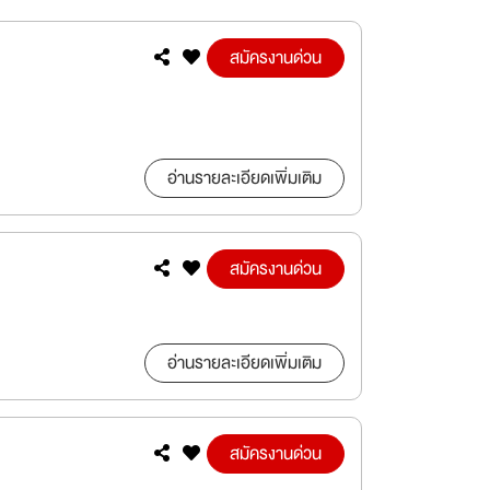
สมัครงานด่วน
อ่านรายละเอียดเพิ่มเติม
สมัครงานด่วน
อ่านรายละเอียดเพิ่มเติม
สมัครงานด่วน