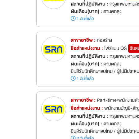
สถานที่ปฏิบัติงาน :
กรุงเทพมหานคร
เงินเดือน(บาท) :
ตามตกลง
1 วันที่แล้ว
สาขาอาชีพ :
ก่อสร้าง
ชื่อตำเเหน่งงาน :
โฟร์แมน QS
รับส
สถานที่ปฏิบัติงาน :
กรุงเทพมหานคร
เงินเดือน(บาท) :
ตามตกลง
ยินดีรับนักศึกษาจบใหม่ / ผู้ไม่มีประ
1 วันที่แล้ว
สาขาอาชีพ :
Part-time/พนักงานสั
ชื่อตำเเหน่งงาน :
พนักงานบัญชี-สั
สถานที่ปฏิบัติงาน :
กรุงเทพมหานคร
เงินเดือน(บาท) :
ตามตกลง
ยินดีรับนักศึกษาจบใหม่ / ผู้ไม่มีประ
2 วันที่แล้ว