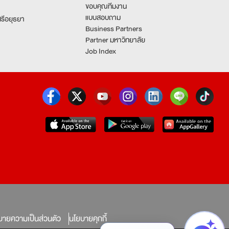
ขอบคุณทีมงาน
แบบสอบถาม
รีอยุธยา
Business Partners
Partner มหาวิทยาลัย
Job Index
บายความเป็นส่วนตัว
นโยบายคุกกี้