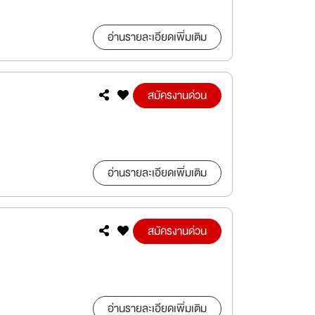
อ่านรายละเอียดเพิ่มเติม
สมัครงานด่วน
อ่านรายละเอียดเพิ่มเติม
สมัครงานด่วน
อ่านรายละเอียดเพิ่มเติม