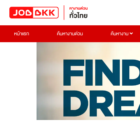
หน้าแรก
ค้นหางานด่วน
ค้นหางาน