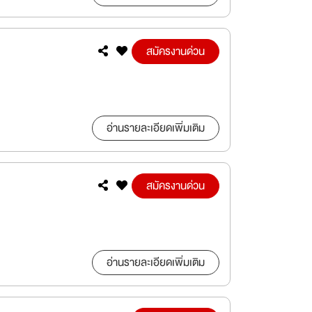
สมัครงานด่วน
อ่านรายละเอียดเพิ่มเติม
สมัครงานด่วน
อ่านรายละเอียดเพิ่มเติม