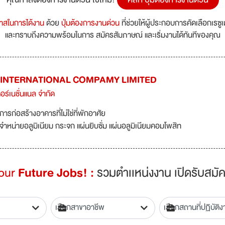
กาสในการได้งาน
ด้วย
ปุ่มต้องการงานด่วน
ที่ช่วยให้ผู้ประกอบการคัดเลือกเรซู
และทราบถึงความพร้อมในการ สมัครสัมภาษณ์ และเริ่มงานได้ทันทีของคุณ
 INTERNATIONAL COMPAMY LIMITED
ตอร์เนชั่นแนล จำกัด
การก่อสร้างอาคารที่ไม่ใช่ที่พักอาศัย
จำหน่ายอลูมิเนียม กระจก แผ่นยิบซั่ม แผ่นอลูมิเนียมคอมโพสิท
Your
Future Jobs! :
รวมตำเเหน่งงาน เปิดรับสมัค