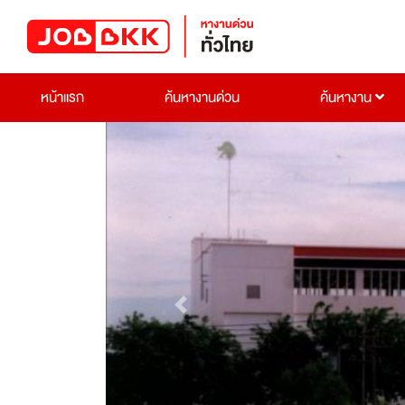
หน้าแรก
ค้นหางานด่วน
ค้นหางาน
Previous