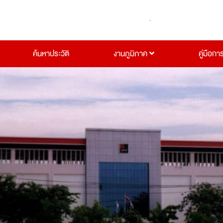
ค้นหาประวัติ
งานภูมิภาค
คู่มือกา