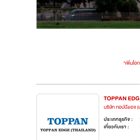
*เพิ่มโอ
TOPPAN EDGE
บริษัท ทอปปังเอจ (
ประเภทธุรกิจ :
เกี่ยวกับเรา :