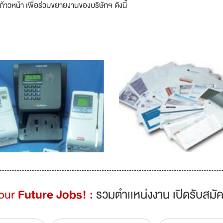
ก้าวหน้า เพื่อร่วมขยายงานของบริษัทฯ ดังนี้
Your
Future Jobs! :
รวมตำเเหน่งงาน เปิดรับสมัค