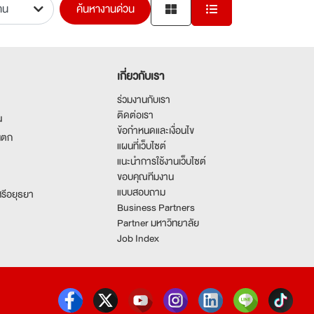
ค้นหางานด่วน
เกี่ยวกับเรา
ร่วมงานกับเรา
ติดต่อเรา
น
ข้อกำหนดและเงื่อนไข
นตก
แผนที่เว็บไซต์
แนะนำการใช้งานเว็บไซต์
ขอบคุณทีมงาน
แบบสอบถาม
รีอยุธยา
Business Partners
Partner มหาวิทยาลัย
Job Index