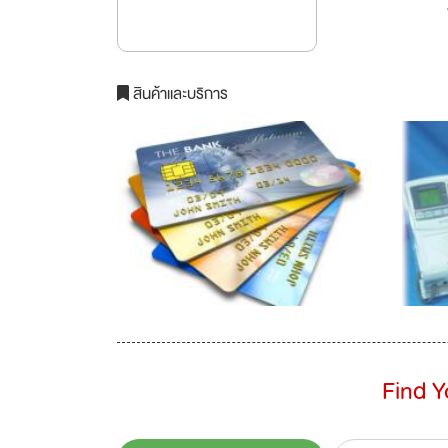
สินค้าและบริการ
Find 