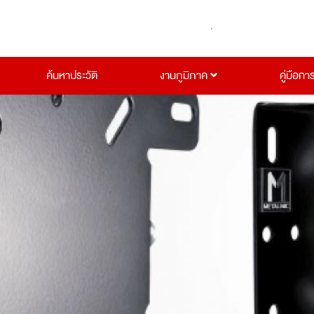
ค้นหาประวัติ
งานภูมิภาค
คู่มือกา