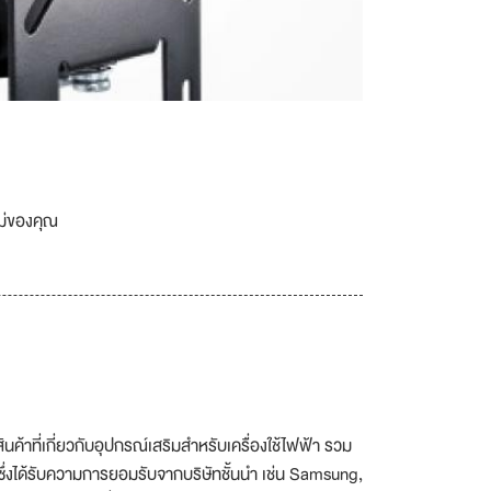
เม่ของคุณ
สินค้าที่เกี่ยวกับอุปกรณ์เสริมสำหรับเครื่องใช้ไฟฟ้า รวม
 ซึ่งได้รับความการยอมรับจากบริษัทชั้นนำ เช่น Samsung,