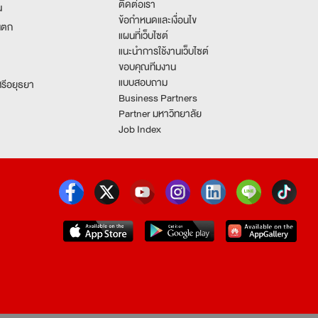
ติดต่อเรา
น
ข้อกำหนดและเงื่อนไข
นตก
แผนที่เว็บไซต์
แนะนำการใช้งานเว็บไซต์
ขอบคุณทีมงาน
แบบสอบถาม
รีอยุธยา
Business Partners
Partner มหาวิทยาลัย
Job Index