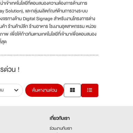
้นำเข้าเทคโนโลยีที่ตอบสนองความต้องการด้านการ
ay Solution), และกลุ่มผลิตภัณฑ์ด้านการวางระบบ
งจรทางด้าน Digital Signage สำหรับงานโครงการต่าง
นค้า ร้านค้าปลีก ร้านอาหาร โรงงานอุตสาหกรรม หน่วย
าพ เพื่อให้ก้าวทันตามเทคโนโลยีที่เข้ามาเพื่อตอบสนอง
ที่สุด
รด่วน !
ค้นหางานด่วน
เกี่ยวกับเรา
ร่วมงานกับเรา