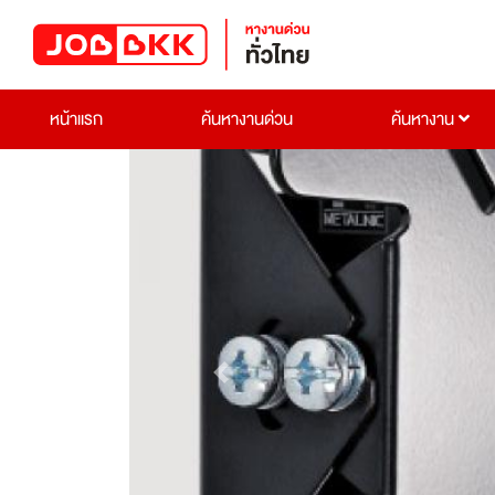
หน้าแรก
ค้นหางานด่วน
ค้นหางาน
Previous