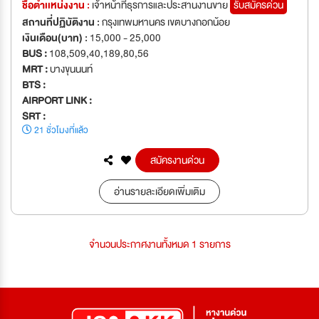
ชื่อตำเเหน่งงาน :
เจ้าหน้าที่ธุรการและประสานงานขาย
รับสมัครด่วน
สถานที่ปฏิบัติงาน :
กรุงเทพมหานคร เขตบางกอกน้อย
เงินเดือน(บาท) :
15,000 - 25,000
BUS :
108,509,40,189,80,56
MRT :
บางขุนนนท์
BTS :
AIRPORT LINK :
SRT :
21 ชั่วโมงที่แล้ว
สมัครงานด่วน
อ่านรายละเอียดเพิ่มเติม
จำนวนประกาศงานทั้งหมด 1 รายการ