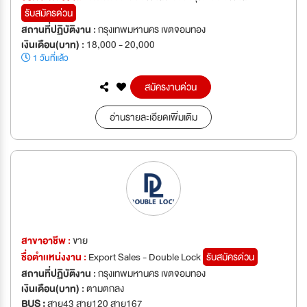
รับสมัครด่วน
สถานที่ปฏิบัติงาน :
กรุงเทพมหานคร เขตจอมทอง
เงินเดือน(บาท) :
18,000 - 20,000
1 วันที่แล้ว
สมัครงานด่วน
อ่านรายละเอียดเพิ่มเติม
สาขาอาชีพ :
ขาย
ชื่อตำเเหน่งงาน :
Export Sales - Double Lock
รับสมัครด่วน
สถานที่ปฏิบัติงาน :
กรุงเทพมหานคร เขตจอมทอง
เงินเดือน(บาท) :
ตามตกลง
BUS :
สาย43 สาย120 สาย167