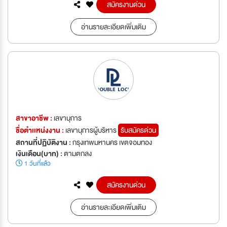
สมัครงานด่วน
อ่านรายละเอียดเพิ่มเติม
สาขาอาชีพ :
เลขานุการ
ชื่อตำเเหน่งงาน :
เลขานุการผู้บริหาร
รับสมัครด่วน
สถานที่ปฏิบัติงาน :
กรุงเทพมหานคร เขตจอมทอง
เงินเดือน(บาท) :
ตามตกลง
1 วันที่แล้ว
สมัครงานด่วน
อ่านรายละเอียดเพิ่มเติม