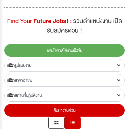
Find Your
Future Jobs! :
รวมตำเเหน่งงาน เปิด
รับสมัครด่วน !
เพิ่มโอกาสได้งานเร็วขึ้น
ค้นหางานด่วน