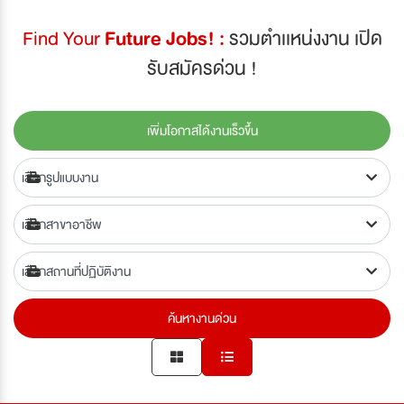
Find Your
Future Jobs! :
รวมตำเเหน่งงาน เปิด
รับสมัครด่วน !
เพิ่มโอกาสได้งานเร็วขึ้น
ค้นหางานด่วน