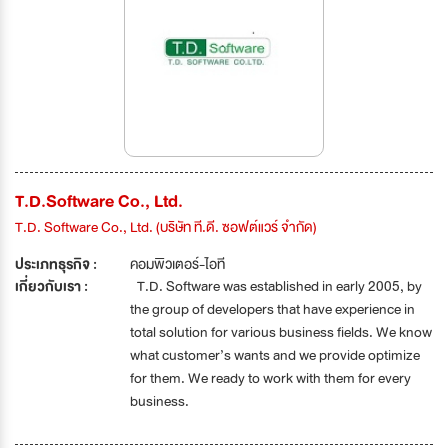
T.D.Software Co., Ltd.
T.D. Software Co., Ltd. (บริษัท ที.ดี. ซอฟต์แวร์ จำกัด)
ประเภทธุรกิจ :
คอมพิวเตอร์-ไอที
เกี่ยวกับเรา :
T.D. Software was established in early 2005, by
the group of developers that have experience in
total solution for various business fields. We know
what customer’s wants and we provide optimize
for them. We ready to work with them for every
business.