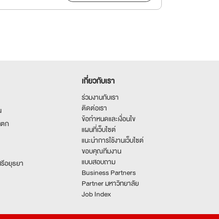
เกี่ยวกับเรา
ร่วมงานกับเรา
ติดต่อเรา
น
ข้อกำหนดและเงื่อนไข
นตก
แผนที่เว็บไซต์
แนะนำการใช้งานเว็บไซต์
ขอบคุณทีมงาน
แบบสอบถาม
รีอยุธยา
Business Partners
Partner มหาวิทยาลัย
Job Index