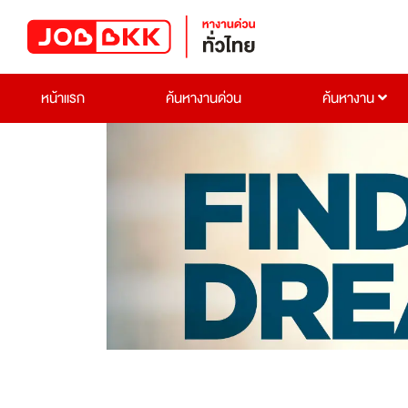
หน้าแรก
ค้นหางานด่วน
ค้นหางาน