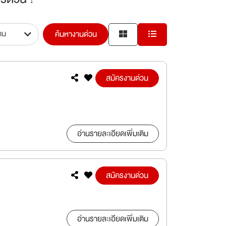
ค้นหางานด่วน
สมัครงานด่วน
อ่านรายละเอียดเพิ่มเติม
สมัครงานด่วน
อ่านรายละเอียดเพิ่มเติม