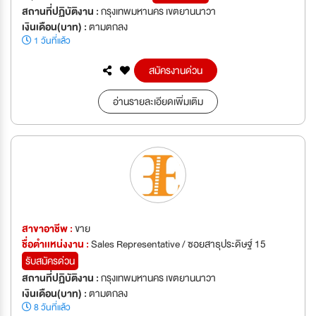
สถานที่ปฏิบัติงาน :
กรุงเทพมหานคร เขตยานนาวา
เงินเดือน(บาท) :
ตามตกลง
1 วันที่แล้ว
สมัครงานด่วน
อ่านรายละเอียดเพิ่มเติม
สาขาอาชีพ :
ขาย
ชื่อตำเเหน่งงาน :
Sales Representative / ซอยสาธุประดิษฐ์ 15
รับสมัครด่วน
สถานที่ปฏิบัติงาน :
กรุงเทพมหานคร เขตยานนาวา
เงินเดือน(บาท) :
ตามตกลง
8 วันที่แล้ว