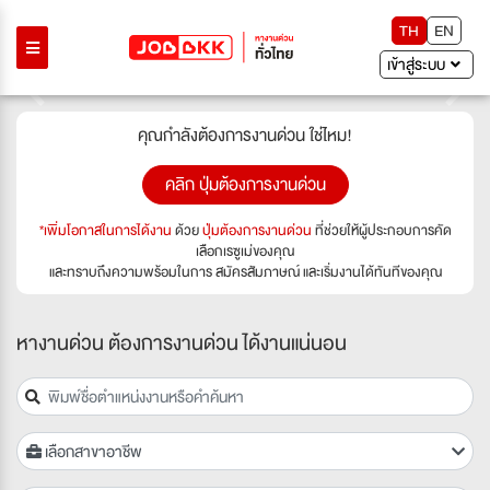
TH
EN
เข้าสู่ระบบ
Previous
Next
คุณกำลังต้องการงานด่วน ใช่ไหม!
คลิก ปุ่มต้องการงานด่วน
*เพิ่มโอกาสในการได้งาน
ด้วย
ปุ่มต้องการงานด่วน
ที่ช่วยให้ผู้ประกอบการคัด
เลือกเรซูเม่ของคุณ
และทราบถึงความพร้อมในการ สมัครสัมภาษณ์ และเริ่มงานได้ทันทีของคุณ
หางานด่วน ต้องการงานด่วน ได้งานแน่นอน
เลือกสาขาอาชีพ