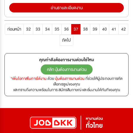
อ่านรายละเอียดงาน
ก่อนหน้า
32
33
34
35
36
37
38
39
40
41
42
ถัดไป
คุณกำลังต้องการงานด่วนใช่ไหม
คลิก ปุ่มต้องการงานด่วน
*เพิ่มโอกาสในการได้งาน
ด้วย
ปุ่มต้องการงานด่วน
ที่ช่วยให้ผู้ประกอบการคัด
เลือกเรซูเม่ของคุณ
และทราบถึงความพร้อมในการ สมัครสัมภาษณ์ และเริ่มงานได้ทันทีของคุณ