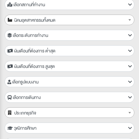
เลือกสถานที่ทำงาน
นิคมอุตสาหกรรมทั้งหมด
เลือกระดับการทำงาน
เงินเดือนที่ต้องการ ต่ำสุด
เงินเดือนที่ต้องการ สูงสุด
เลือกรูปแบบงาน
เลือกการเดินทาง
ประเภทธุรกิจ
วุฒิการศึกษา