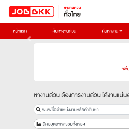
หน้าแรก
ค้นหางานด่วน
ค้นหางาน
Previous
*เพิ
หางานด่วน ต้องการงานด่วน ได้งานแน่น
นิคมอุตสาหกรรมทั้งหมด