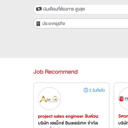
เงินเดือนที่ต้องการ สูงสุด
ประเภทธุรกิจ
Job Recommend
2 วันที่แล้ว
project sales engineer รับด่วน
วิศว
บริษัท เอแม็กซ์ อินเตอร์เทค จำกัด
บริษั