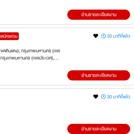
อ่านรายละเอียดงาน
30 นาทีที่แล้ว
บสมัครด่วน
ขตดินแดง), กรุงเทพมหานคร (เขต
 กรุงเทพมหานคร (เขตประเวศ),
อ่านรายละเอียดงาน
30 นาทีที่แล้ว
อ่านรายละเอียดงาน