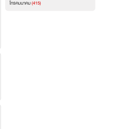
โทรคมนาคม
(415)