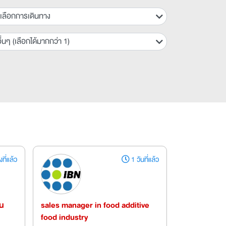
เลือกการเดินทาง
ื่นๆ (เลือกได้มากกว่า 1)
ที่แล้ว
1 วันที่แล้ว
น
sales manager in food additive
food industry