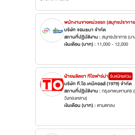
พนักงานขายหน่วยรถ (สมุทรปราการ
บริษัท จอมธนา จำกัด
สถานที่ปฏิบัติงาน :
สมุทรปราการ (บา
เงินเดือน (บาท) :
11,000 - 12,000
ฝ่ายผลิตยา ทีโอฟาร์ม่า
รับสมัครด่วน
บริษัท ที.โอ.เคมีคอลส์ (1979) จำกัด
สถานที่ปฏิบัติงาน :
กรุงเทพมหานคร (เ
วังทองหลาง)
เงินเดือน (บาท) :
ตามตกลง