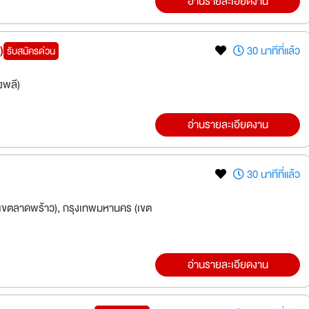
อ่านรายละเอียดงาน
)
30 นาทีที่แล้ว
รับสมัครด่วน
งพลี)
อ่านรายละเอียดงาน
30 นาทีที่แล้ว
ขตลาดพร้าว), กรุงเทพมหานคร (เขต
อ่านรายละเอียดงาน