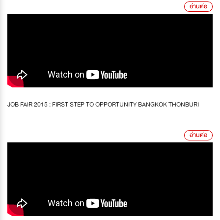
อ่านต่อ
JOB FAIR 2015 : FIRST STEP TO OPPORTUNITY BANGKOK THONBURI
อ่านต่อ