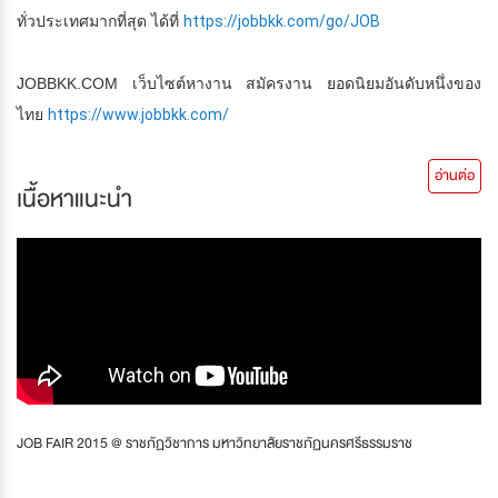
ทั่วประเทศมากที่สุด ได้ที่
https://jobbkk.com/go/JOB
JOBBKK.COM เว็บไซต์หางาน สมัครงาน ยอดนิยมอันดับหนึ่งของ
ไทย
https://www.jobbkk.com/
อ่านต่อ
เนื้อหาแนะนำ
JOB FAIR 2015 @ ราชภัฏวิชาการ มหาวิทยาลัยราชภัฏนครศรีธรรมราช