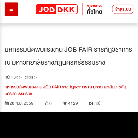
เข้าสู่ระบบ
มหกรรมนัดพบแรงงาน JOB FAIR ราชภัฎวิชาการ
ณ มหาวิทยาลัยราชภัฎนครศรีธรรมราช
หน้าแรก >
clips >
มหกรรมนัดพบแรงงาน JOB FAIR ราชภัฎวิชาการ ณ มหาวิทยาลัยราชภัฎ
นครศรีธรรมราช
28 ก.ย. 2559
4129
0
แชร์