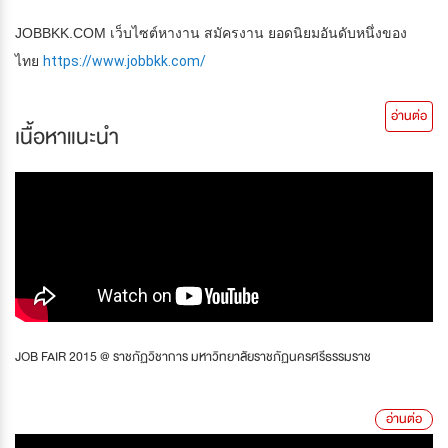
JOBBKK.COM เว็บไซต์หางาน สมัครงาน ยอดนิยมอันดับหนึ่งของ
ไทย
https://www.jobbkk.com/
อ่านต่อ
เนื้อหาแนะนำ
JOB FAIR 2015 @ ราชภัฏวิชาการ มหาวิทยาลัยราชภัฏนครศรีธรรมราช
อ่านต่อ