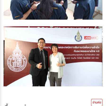
อ่านต่อ