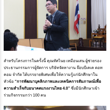
สำหรับโครงการในครั้งนี้ คุณทัศไนย เหมือนเสน ผู้ช่วยรอง
ประธานกรรมการผู้จัดการ บริษัทจัดหางาน จ๊อบบีเคเค ดอท
คอม จำกัด ได้บรรยายพิเศษเพื่อให้ความรู้แก่นักศึกษาใน
หัวข้อ
“
การพัฒนาบุคลิกภาพและเทคนิคการสัมภาษณ์เพื่อ
ความสำเร็จกับอนาคตแรงงานไทย 4.0
”
ซึ่งมีนักศึกษาเข้า
ร่วมกิจกรรมกว่า 100 คน