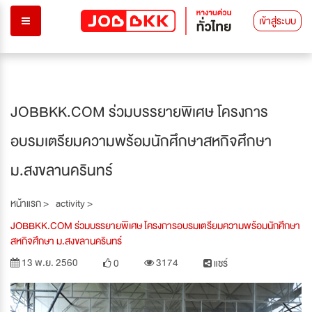
เข้าสู่ระบบ
JOBBKK.COM ร่วมบรรยายพิเศษ โครงการ
อบรมเตรียมความพร้อมนักศึกษาสหกิจศึกษา
ม.สงขลานครินทร์
หน้าแรก >
activity >
JOBBKK.COM ร่วมบรรยายพิเศษ โครงการอบรมเตรียมความพร้อมนักศึกษา
สหกิจศึกษา ม.สงขลานครินทร์
13 พ.ย. 2560
3174
0
แชร์