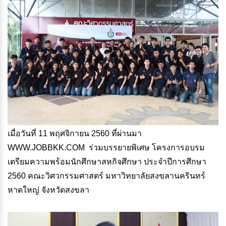
เมื่อวันที่ 11 พฤศจิกายน 2560 ที่ผ่านมา
WWW.JOBBKK.COM ร่วมบรรยายพิเศษ โครงการอบรม
เตรียมความพร้อมนักศึกษาสหกิจศึกษา ประจำปีการศึกษา
2560 คณะวิศวกรรมศาสตร์ มหาวิทยาลัยสงขลานครินทร์
หาดใหญ่ จังหวัดสงขลา