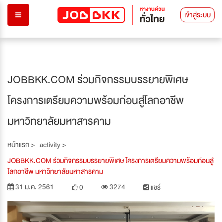
เข้าสู่ระบบ
JOBBKK.COM ร่วมกิจกรรมบรรยายพิเศษ
โครงการเตรียมความพร้อมก่อนสู่โลกอาชีพ
มหาวิทยาลัยมหาสารคาม
หน้าแรก >
activity >
JOBBKK.COM ร่วมกิจกรรมบรรยายพิเศษ โครงการเตรียมความพร้อมก่อนสู่
โลกอาชีพ มหาวิทยาลัยมหาสารคาม
31 ม.ค. 2561
3274
0
แชร์