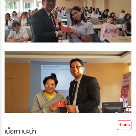
อ่านต่อ
เนื้อหาแนะนำ