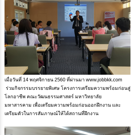
เมื่อวันที่ 14 พฤศจิกายน 2560 ที่ผ่านมา www.jobbkk.com
ร่วมกิจกรรมบรรยายพิเศษ โครงการเตรียมความพร้อมก่อนสู่
โลกอาชีพ คณะวัฒนธรรมศาสตร์ มหาวิทยาลัย
มหาสารคาม เพื่อเตรียมความพร้อมก่อนออกฝึกงาน และ
เตรียมตัวในการสัมภาษณ์ให้ได้สถานที่ฝึกงาน