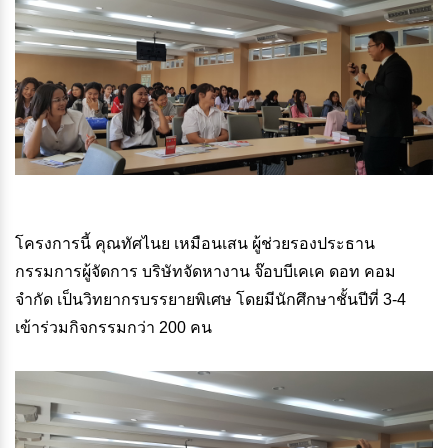
โครงการนี้ คุณทัศไนย เหมือนเสน ผู้ช่วยรองประธาน
กรรมการผู้จัดการ บริษัทจัดหางาน จ๊อบบีเคเค ดอท คอม
จำกัด เป็นวิทยากรบรรยายพิเศษ โดยมีนักศึกษาชั้นปีที่ 3-4
เข้าร่วมกิจกรรมกว่า 200 คน