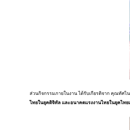
ส่วนกิจกรรมภายในงาน ได้รับเกียรติจาก คุณทัศไนย
ไทยในยุคดิจิทัล และอนาคตแรงงานไทยในยุคไทยแ