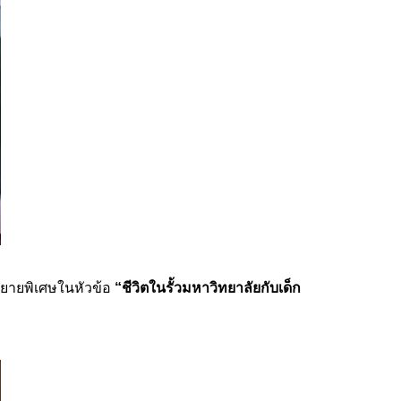
รรยายพิเศษในหัวข้อ
“ชีวิตในรั้วมหาวิทยาลัยกับเด็ก