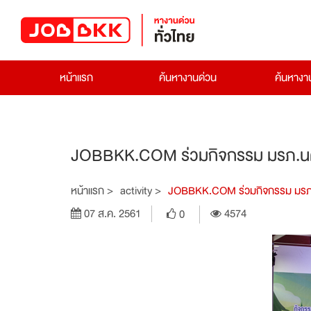
หน้าแรก
ค้นหางานด่วน
ค้นหาง
JOBBKK.COM ร่วมกิจกรรม มรภ.นครฯ 
หน้าแรก >
activity >
JOBBKK.COM ร่วมกิจกรรม มรภ.นคร
07 ส.ค. 2561
4574
0