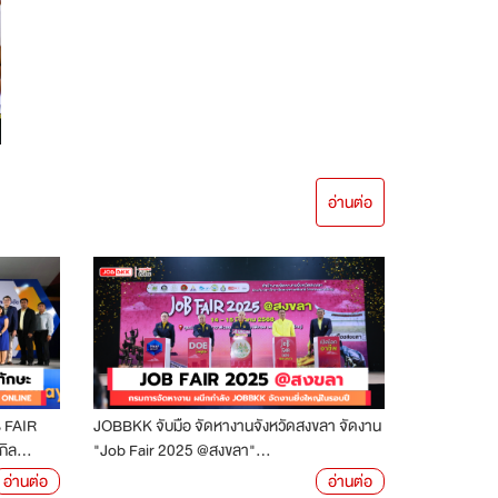
อ่านต่อ
B FAIR
JOBBKK จับมือ จัดหางานจังหวัดสงขลา จัดงาน
ิล...
"Job Fair 2025 @สงขลา"...
อ่านต่อ
อ่านต่อ