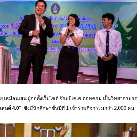
 เหมือนเสน ผู้ก่อตั้งเว็บไซต์ จ๊อบบีเคเค ดอทคอม เป็นวิทยากรบ
ลนด์ 4.0”
ซึ่งมีนักศึกษาชั้นปีที่ 1 เข้าร่วมกิจกรรมกว่า 2,000 คน