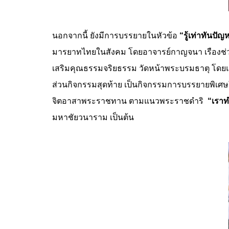
นอกจากนี้ ยังมีการบรรยายในหัวข้อ
“รู้เท่าทันป
มารยาทไทยในสังคม โดยอาจารย์กาญจนา เรืองช่
เสริมคุณธรรมจริยธรรม วัดหน้าพระบรมธาตุ โดย
ส่วนกิจกรรมสุดท้าย เป็นกิจกรรมการบรรยายพิเศ
จิตอาสาพระราชทาน ตามแนวพระราชดำริ
“เราท
มหาชัยวนาราม เป็นต้น