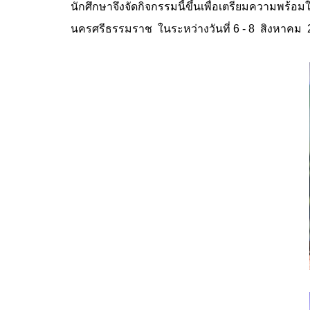
นักศึกษาจึงจัดกิจกรรมนี้ขึ้นเพื่อเตรียมความพร
นครศรีธรรมราช ในระหว่างวันที่ 6 - 8 สิงหาคม