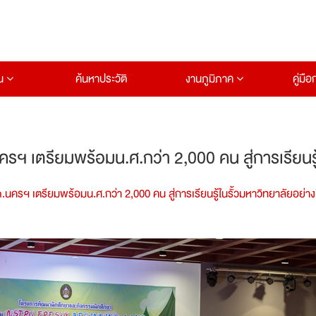
าน
ค้นหาประวัติ
งานภูมิภาค
คู่มื
เตรียมพร้อมน.ศ.กว่า 2,000 คน สู่การเรียนรู้
ฯ เตรียมพร้อมน.ศ.กว่า 2,000 คน สู่การเรียนรู้ในรั้วมหาวิทยาลัยอย่า