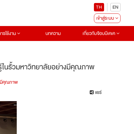
TH
EN
เข้าสู่ระบบ
อการใช้งาน
บทความ
เกี่ยวกับจ๊อบบีเคเค
ในรั้วมหาวิทยาลัยอย่างมีคุณภาพ
งมีคุณภาพ
แชร์