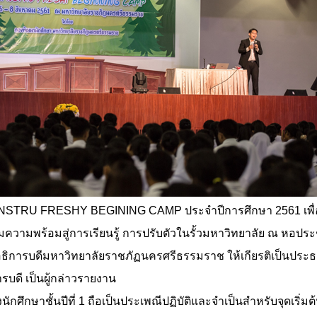
 NSTRU FRESHY BEGINING CAMP ประจำปีการศึกษา 2561 เพื่
ียมความพร้อมสู่การเรียนรู้ การปรับตัวในรั้วมหาวิทยาลัย ณ ห
อธิการบดีมหาวิทยาลัยราชภัฏนครศรีธรรมราช ให้เกียรติเป็นปร
รบดี เป็นผู้กล่าวรายงาน
ักศึกษาชั้นปีที่ 1 ถือเป็นประเพณีปฏิบัติและจำเป็นสำหรับจุดเริ่