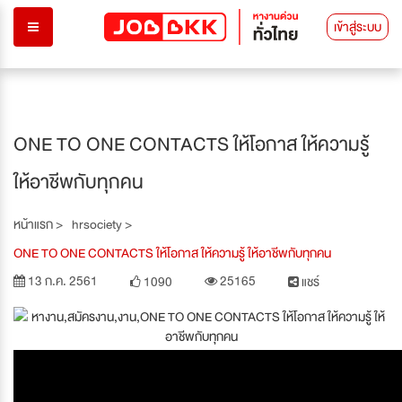
เข้าสู่ระบบ
ONE TO ONE CONTACTS ให้โอกาส ให้ความรู้
ให้อาชีพกับทุกคน
หน้าแรก >
hrsociety >
ONE TO ONE CONTACTS ให้โอกาส ให้ความรู้ ให้อาชีพกับทุกคน
13 ก.ค. 2561
25165
1090
แชร์