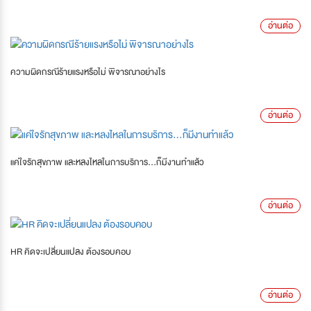
อ่านต่อ
ความผิดกรณีร้ายแรงหรือไม่ พิจารณาอย่างไร
อ่านต่อ
แค่ใจรักสุขภาพ และหลงไหลในการบริการ...ก็มีงานทำแล้ว
อ่านต่อ
HR คิดจะเปลี่ยนแปลง ต้องรอบคอบ
อ่านต่อ