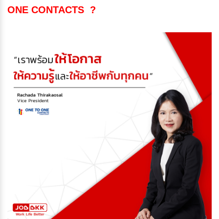
ONE CONTACTS ?