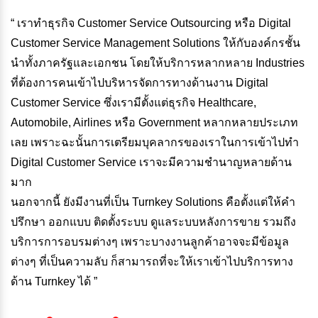
“ เราทำธุรกิจ Customer Service Outsourcing หรือ Digital
Customer Service Management Solutions ให้กับองค์กรชั้น
นำทั้งภาครัฐและเอกชน โดยให้บริการหลากหลาย Industries
ที่ต้องการคนเข้าไปบริหารจัดการทางด้านงาน Digital
Customer Service ซึ่งเรามีตั้งแต่ธุรกิจ Healthcare,
Automobile, Airlines หรือ Government หลากหลายประเภท
เลย เพราะฉะนั้นการเตรียมบุคลากรของเราในการเข้าไปทำ
Digital Customer Service เราจะมีความชำนาญหลายด้าน
มาก
นอกจากนี้ ยังมีงานที่เป็น Turnkey Solutions คือตั้งแต่ให้คำ
ปรึกษา ออกแบบ ติดตั้งระบบ ดูแลระบบหลังการขาย รวมถึง
บริการการอบรมต่างๆ เพราะบางงานลูกค้าอาจจะมีข้อมูล
ต่างๆ ที่เป็นความลับ ก็สามารถที่จะให้เราเข้าไปบริการทาง
ด้าน Turnkey ได้ ”