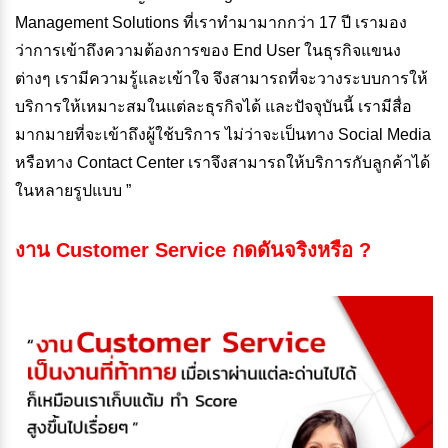
Management Solutions ที่เราทำมามากกว่า 17 ปี เรามอง
ว่าการเข้าถึงความต้องการของ End User ในธุรกิจแขนง
ต่างๆ เรามีความรู้และเข้าใจ จึงสามารถที่จะวางระบบการให้
บริการให้เหมาะสมในแต่ละธุรกิจได้ และปัจจุบันนี้ เรามีสื่อ
มากมายที่จะเข้าถึงผู้ใช้บริการ ไม่ว่าจะเป็นทาง Social Media
หรือทาง Contact Center เราจึงสามารถให้บริการกับลูกค้าได้
ในหลายรูปแบบ ”
งาน Customer Service กดดันจริงหรือ ?