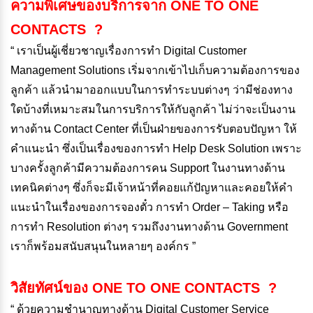
ความพิเศษของบริการจาก ONE TO ONE
CONTACTS ?
“ เราเป็นผู้เชี่ยวชาญเรื่องการทำ Digital Customer
Management Solutions เริ่มจากเข้าไปเก็บความต้องการของ
ลูกค้า แล้วนำมาออกแบบในการทำระบบต่างๆ ว่ามีช่องทาง
ใดบ้างที่เหมาะสมในการบริการให้กับลูกค้า ไม่ว่าจะเป็นงาน
ทางด้าน Contact Center ที่เป็นฝ่ายของการรับตอบปัญหา ให้
คำแนะนำ ซึ่งเป็นเรื่องของการทำ Help Desk Solution เพราะ
บางครั้งลูกค้ามีความต้องการคน Support ในงานทางด้าน
เทคนิคต่างๆ ซึ่งก็จะมีเจ้าหน้าที่คอยแก้ปัญหาและคอยให้คำ
แนะนำในเรื่องของการจองตั๋ว การทำ Order – Taking หรือ
การทำ Resolution ต่างๆ รวมถึงงานทางด้าน Government
เราก็พร้อมสนับสนุนในหลายๆ องค์กร ”
วิสัยทัศน์ของ
ONE TO ONE CONTACTS ?
“ ด้วยความชำนาญทางด้าน Digital Customer Service