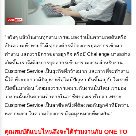
“ จริงๆ แล้วในงานทุกงาน เราจะมองว่าเป็นความกดดันหรือ
เป็นความท้าทายก็ได้ ทุกองค์กรที่ต้องการบุคลากรเข้ามา
ทำงาน แสดงว่ามีการขยายธุรกิจ หรือมี Challenge บางอย่าง
เกิดขึ้น เราจึงต้องการบุคลากรเข้ามาร่วมงาน สำหรับงาน
Customer Service เป็นธุรกิจที่กว้างมาก และการที่จะทำงาน
นี้ได้ ที่จะบอกว่ามีปัญหาหรือไม่มีปัญหา มันขึ้นอยู่กับใจเราที่
เปิดขึ้นมาก่อน โดยมองว่าเราเหมาะกับงานนั้นไหม เรามอง
ว่างานนั้นเป็นความท้าทายในอาชีพของเรารึเปล่า เพราะ
Customer Service เป็นอาชีพหนึ่งที่ต้องเจอกับลูกค้าที่มีความ
หลากหลายในความต้องการ มีจุดมุ่งหมายที่ต่างกัน ”
คุณสมบัติแบบไหนถึงจะได้ร่วมงานกับ
ONE TO