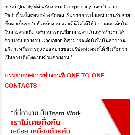
งานมี Quality ที่ดี พนักงานมี Competency ก็จะมี Career
Path เป็นขั้นตอนอย่างชัดเจน เริ่มจากการเป็นพนักงานรับสาย
ขึ้นมาเป็นระดับหัวหน้างาน และที่นี่ไม่ได้ให้โอกาสแค่เติบโต
ในสายงานเดิม แต่สามารถเปลี่ยนสายงานในการทำงานได้
ด้วย เช่น สายงาน Operation ก็สามารถเติบโตไปในสายงาน
บริหารหรือการดูแลยอดขายของบริษัททั้งหมดได้ ซึ่งเรียกว่า
เป็นการเติบโตแบบข้ามสายงาน ”
บรรยากาศการทำงานที่
ONE TO ONE
CONTACTS