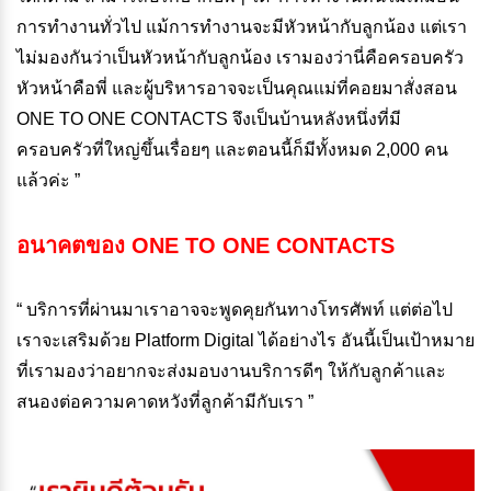
การทำงานทั่วไป แม้การทำงานจะมีหัวหน้ากับลูกน้อง แต่เรา
ไม่มองกันว่าเป็นหัวหน้ากับลูกน้อง เรามองว่านี่คือครอบครัว
หัวหน้าคือพี่ และผู้บริหารอาจจะเป็นคุณแม่ที่คอยมาสั่งสอน
ONE TO ONE CONTACTS จึงเป็นบ้านหลังหนึ่งที่มี
ครอบครัวที่ใหญ่ขึ้นเรื่อยๆ และตอนนี้ก็มีทั้งหมด 2,000 คน
แล้วค่ะ ”
อนาคตของ
ONE TO ONE CONTACTS
“ บริการที่ผ่านมาเราอาจจะพูดคุยกันทางโทรศัพท์ แต่ต่อไป
เราจะเสริมด้วย Platform Digital ได้อย่างไร อันนี้เป็นเป้าหมาย
ที่เรามองว่าอยากจะส่งมอบงานบริการดีๆ ให้กับลูกค้าและ
สนองต่อความคาดหวังที่ลูกค้ามีกับเรา ”