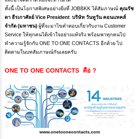
ทั้งนี้ เป็นโอกาสพิเศษอย่างยิ่งที่ JOBBKK ได้สัมภาษณ์
คุณรัช
ดา ธีรเกาศัลย์
Vice President บริษัท วันทูวัน คอนแทคส์
จำกัด (มหาชน)
ผู้ที่จะมาไขคำตอบเกี่ยวกับงาน Customer
Service ให้ทุกคนได้เข้าใจอย่างแท้จริง พร้อมพาทุกคนไป
ทำความรู้จักกับ ONE TO ONE CONTACTS อีกด้วย ไป
ติดตามในบทสัมภาษณ์กันเลยครับ
ONE TO ONE CONTACTS คือ ?
www.onetoonecontacts.com