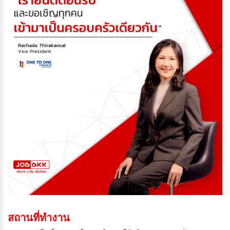
สถานที่ทำงาน