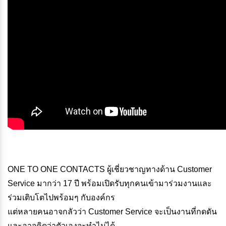
ONE TO ONE CONTACTS ผู้เชี่ยวชาญทางด้าน Customer
Service มากว่า 17 ปี พร้อมเปิดรับทุกคนเข้ามาร่วมงานและ
ร่วมเติบโตไปพร้อมๆ กับองค์กร
แต่หลายคนอาจกลัวว่า Customer Service จะเป็นงานที่กดดัน
และอาจคิดว่าตัวเองจะทำไม่ได้