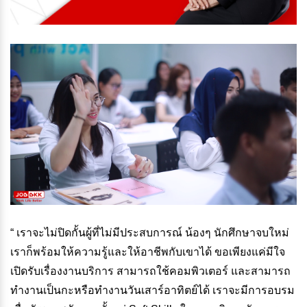
“ เราจะไม่ปิดกั้นผู้ที่ไม่มีประสบการณ์ น้องๆ นักศึกษาจบใหม่
เราก็พร้อมให้ความรู้และให้อาชีพกับเขาได้ ขอเพียงแค่มีใจ
เปิดรับเรื่องงานบริการ สามารถใช้คอมพิวเตอร์ และสามารถ
ทำงานเป็นกะหรือทำงานวันเสาร์อาทิตย์ได้ เราจะมีการอบรม