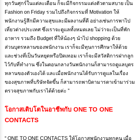
ทุกวันศุกร์ในแต่ละเดือน ก็จะมีกิจกรรมแต่งตัวตามสบาย เป็น
Fashion on Friday รวมไปถึงกิจกรรมที่ Motivation ให้
พนักงานรู้สึกมีความสุขและมีผลงานที่ดี อย่างเช่นการพาไป
เที่ยวต่างประเทศ ซึ่งเราจะดูแลทั้งหมดเลย ไม่ว่าจะเป็นที่พัก
อาหาร รวมถึง Budget ที่ให้น้องๆ นำไป shopping ด้วย
ส่วนบุตรหลานของพนักงาน เราก็จะมีทุนการศึกษาให้ด้วย
และช่วงที่เป็นวันหยุดหรือปิดเทอม เราก็จะมีสวัสดิการฝากลูก
ไว้กับที่ทำงาน ซึ่งในตอนกลางวันพนักงานก็สามารถดูแลบุตร
หลานของตัวเองได้ และเมื่อพนักงานได้รับการดูแลในเรื่อง
ของสุขภาพที่บริษัทจัดขึ้น ก็สามารถพาบิดามารดาเข้ามาร่วม
ตรวจสุขภาพกับเราได้ด้วยค่ะ ”
โอกาสเติบโตในอาชีพกับ
ONE TO ONE
CONTACTS
“ ONE TO ONE CONTACTS ให้โอกาสพนักงานทุกคน เมื่อ