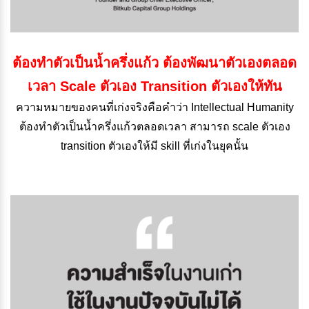
ต้องทำตัวเป็นน้ำครึ่งแก้ว ต้องพัฒนาตัวเองตลอด
เวลา Scale ตัวเอง Transition ตัวเองให้ทัน
ความหมายของคนที่เก่งจริงคือคำว่า Intellectual Humanity
ต้องทำตัวเป็นน้ำครึ่งแก้วตลอดเวลา สามารถ scale ตัวเอง
transition ตัวเองให้มี skill ที่เก่งในยุคนั้น