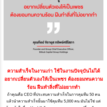
ความสำเร็จในงานเก่า ใช้ในงานปัจจุบันไม่ได้
อยากเปลี่ยนตัวเองให้เป็นเพชร ต้องยอมทนความ
ร้อน ฝืนทำสิ่งที่ไม่อยากทำ
ถ้าคุณคือ CEO ที่ประสบความสำเร็จในการคุมทีม 50 คน
แล้วนำความสำเร็จนั้นมาใช้คุมทีม 5,000 คน มันไม่ใช่ แต่