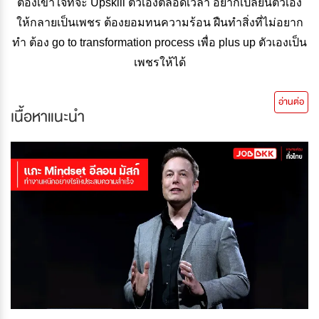
ต้องเข้าใจที่จะ Upskill ตัวเองตลอดเวลา อยากเปลี่ยนตัวเอง
ให้กลายเป็นเพชร ต้องยอมทนความร้อน ฝืนทำสิ่งที่ไม่อยาก
ทำ ต้อง go to transformation process เพื่อ plus up ตัวเองเป็น
เพชรให้ได้
อ่านต่อ
เนื้อหาแนะนำ