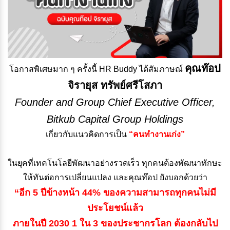
คุณท๊อป
โอกาสพิเศษมาก ๆ ครั้งนี้ HR Buddy ได้สัมภาษณ์
จิรายุส ทรัพย์ศรีโสภา
Founder and Group Chief Executive Officer,
Bitkub Capital Group Holdings
เกี่ยวกับแนวคิดการเป็น
“คนทำงานเก่ง”
ในยุคที่เทคโนโลยีพัฒนาอย่างรวดเร็ว ทุกคนต้องพัฒนาทักษะ
ให้ทันต่อการเปลี่ยนแปลง และคุณท๊อป ยังบอกด้วยว่า
“อีก 5 ปีข้างหน้า 44% ของความสามารถทุกคนไม่มี
ประโยชน์แล้ว
ภายในปี 2030 1 ใน 3 ของประชากรโลก ต้องกลับไป