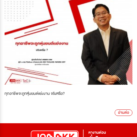
ทุกอาชีพจะถูกหุ่นยนต์แย่งงาน จริงหรือ?
อ่านต่อ