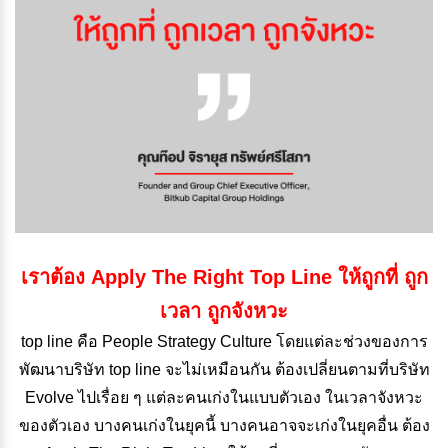
เราต้อง Apply The Right Top Line ให้ถูกที่ ถูก
เวลา ถูกจังหวะ
top line คือ People Strategy Culture โดยแต่ละช่วงของการ
พัฒนาบริษัท top line จะไม่เหมือนกัน ต้องเปลี่ยนตามที่บริษัท
Evolve ไปเรื่อย ๆ แต่ละคนเก่งในแบบตัวเอง ในเวลาจังหวะ
ของตัวเอง บางคนเก่งในยุคนี้ บางคนอาจจะเก่งในยุคอื่น
ต้อง