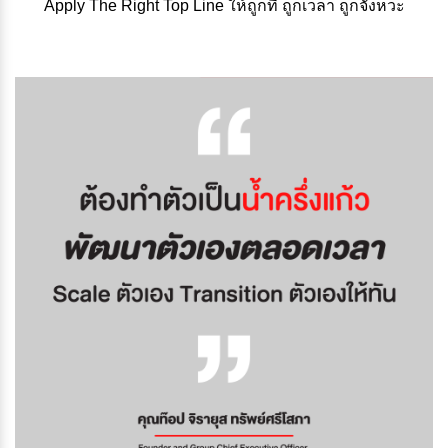
Apply The Right Top Line ให้ถูกที่ ถูกเวลา ถูกจังหวะ