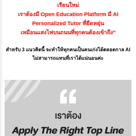
เรียนใหม่
เราต้องมี Open Education Platform มี AI
Personalized Tutor ที่ยืดหยุ่น
เหมือนแสงไฟบนถนนที่ทุกคนต้องเข้าถึง”
สำหรับ 3 แนวคิดนี้ จะทำให้ทุกคนเป็นคนเก่งได้ตลอดกาล AI
ไม่สามารถแทนที่เราได้แน่นอนค่ะ