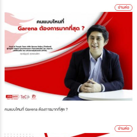
อ่านต่อ
คนแบบไหนที่ Garena ต้องการมากที่สุด ?
อ่านต่อ