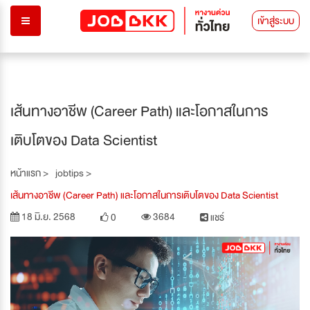
เข้าสู่ระบบ
เส้นทางอาชีพ (Career Path) และโอกาสในการ
เติบโตของ Data Scientist
หน้าแรก >
jobtips >
เส้นทางอาชีพ (Career Path) และโอกาสในการเติบโตของ Data Scientist
18 มิ.ย. 2568
3684
0
แชร์