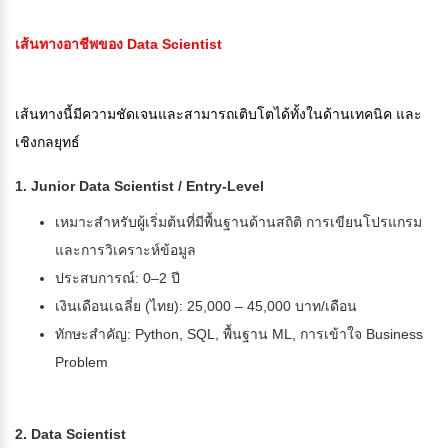
เส้นทางอาชีพของ Data Scientist
เส้นทางนี้มีความชัดเจนและสามารถเติบโตได้ทั้งในด้านเทคนิค และ
เชิงกลยุทธ์
1. Junior Data Scientist / Entry-Level
เหมาะสำหรับผู้เริ่มต้นที่มีพื้นฐานด้านสถิติ การเขียนโปรแกรม
และการวิเคราะห์ข้อมูล
ประสบการณ์: 0–2 ปี
เงินเดือนเฉลี่ย (ไทย): 25,000 – 45,000 บาท/เดือน
ทักษะสำคัญ: Python, SQL, พื้นฐาน ML, การเข้าใจ Business
Problem
2. Data Scientist