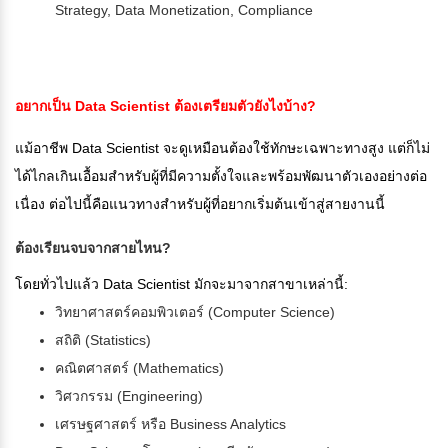
Strategy, Data Monetization, Compliance
อยากเป็น Data Scientist ต้องเตรียมตัวยังไงบ้าง?
แม้อาชีพ Data Scientist จะดูเหมือนต้องใช้ทักษะเฉพาะทางสูง แต่ก็ไม่
ได้ไกลเกินเอื้อมสำหรับผู้ที่มีความตั้งใจและพร้อมพัฒนาตัวเองอย่างต่อ
เนื่อง ต่อไปนี้คือแนวทางสำหรับผู้ที่อยากเริ่มต้นเข้าสู่สายงานนี้
ต้องเรียนจบจากสายไหน?
โดยทั่วไปแล้ว Data Scientist มักจะมาจากสาขาเหล่านี้:
วิทยาศาสตร์คอมพิวเตอร์ (Computer Science)
สถิติ (Statistics)
คณิตศาสตร์ (Mathematics)
วิศวกรรม (Engineering)
เศรษฐศาสตร์ หรือ Business Analytics