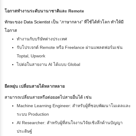
โอกาสทำงานระดับนานาชาติและ Remote
ทักษะของ Data Scientist เป็น “ภาษากลาง” ที่ใช้ได้ทั่วโลก ทำให้มี
โอกาส
ทำงานกับบริษัทต่างประเทศ
รับโปรเจกต์ Remote หรือ Freelance ผ่านแพลตฟอร์มเช่น
Toptal, Upwork
ไปต่อในสายงาน AI ได้แบบ Global
ยืดหยุ่น เปลี่ยนสายได้หลากหลาย
สามารถเปลี่ยนสายหรือต่อยอดไปสายอื่นได้ เช่น
Machine Learning Engineer: สำหรับผู้ที่ชอบพัฒนาโมเดลและ
ระบบ Production
AI Researcher: สำหรับผู้ที่สนใจงานวิจัยเชิงลึกด้านปัญญา
ประดิษฐ์