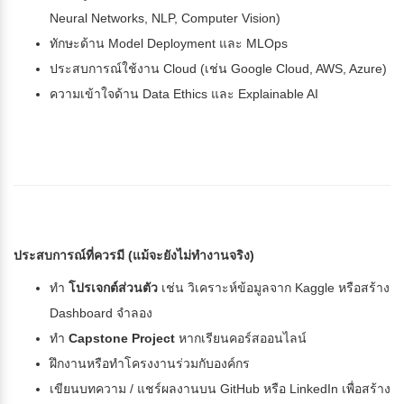
Neural Networks, NLP, Computer Vision)
ทักษะด้าน Model Deployment และ MLOps
ประสบการณ์ใช้งาน Cloud (เช่น Google Cloud, AWS, Azure)
ความเข้าใจด้าน Data Ethics และ Explainable AI
ประสบการณ์ที่ควรมี (แม้จะยังไม่ทำงานจริง)
ทำ
โปรเจกต์ส่วนตัว
เช่น วิเคราะห์ข้อมูลจาก Kaggle หรือสร้าง
Dashboard จำลอง
ทำ
Capstone Project
หากเรียนคอร์สออนไลน์
ฝึกงานหรือทำโครงงานร่วมกับองค์กร
เขียนบทความ / แชร์ผลงานบน GitHub หรือ LinkedIn เพื่อสร้าง