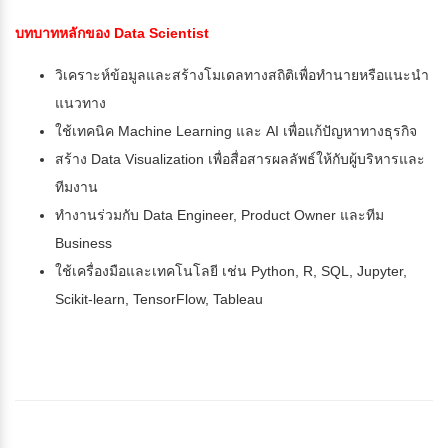
บทบาทหลักของ Data Scientist
วิเคราะห์ข้อมูลและสร้างโมเดลทางสถิติเพื่อทำนายหรือแนะนำ
แนวทาง
ใช้เทคนิค Machine Learning และ AI เพื่อแก้ปัญหาทางธุรกิจ
สร้าง Data Visualization เพื่อสื่อสารผลลัพธ์ให้กับผู้บริหารและ
ทีมงาน
ทำงานร่วมกับ Data Engineer, Product Owner และทีม
Business
ใช้เครื่องมือและเทคโนโลยี เช่น Python, R, SQL, Jupyter,
Scikit-learn, TensorFlow, Tableau