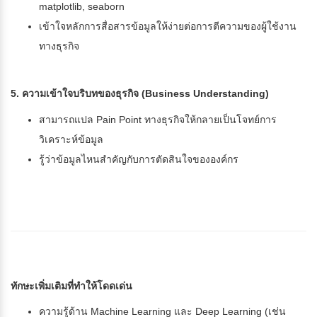
matplotlib, seaborn
เข้าใจหลักการสื่อสารข้อมูลให้ง่ายต่อการตีความของผู้ใช้งาน
ทางธุรกิจ
5. ความเข้าใจบริบทของธุรกิจ (Business Understanding)
สามารถแปล Pain Point ทางธุรกิจให้กลายเป็นโจทย์การ
วิเคราะห์ข้อมูล
รู้ว่าข้อมูลไหนสำคัญกับการตัดสินใจขององค์กร
ทักษะเพิ่มเติมที่ทำให้โดดเด่น
ความรู้ด้าน Machine Learning และ Deep Learning (เช่น