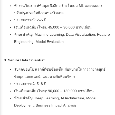
ทำงานวิเคราะห์ข้อมูลเชิงลึก สร้างโมเดล ML และทดลอง
ปรับปรุงประสิทธิภาพของโมเดล
ประสบการณ์: 2–5 ปี
เงินเดือนเฉลี่ย (ไทย): 45,000 – 90,000 บาท/เดือน
ทักษะสำคัญ: Machine Learning, Data Visualization, Feature
Engineering, Model Evaluation
3. Senior Data Scientist
รับผิดชอบโปรเจกต์ที่ซับซ้อนขึ้น มีบทบาทในการวางกลยุทธ์
ข้อมูล และแนะนำแนวทางกับทีมบริหาร
ประสบการณ์: 5–8 ปี
เงินเดือนเฉลี่ย (ไทย): 90,000 – 130,000 บาท/เดือน
ทักษะสำคัญ: Deep Learning, AI Architecture, Model
Deployment, Business Impact Analysis