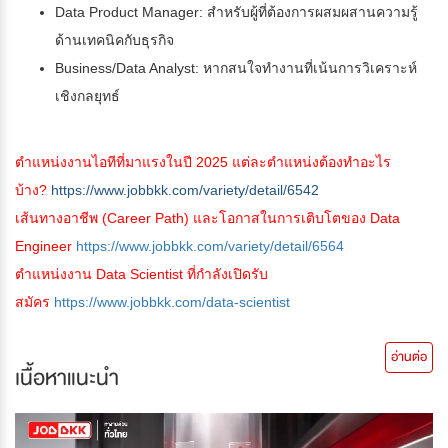
Data Product Manager: สำหรับผู้ที่ต้องการผสมผสานความรู้
ด้านเทคนิคกับธุรกิจ
Business/Data Analyst: หากสนใจทำงานที่เน้นการวิเคราะห์
เชิงกลยุทธ์
ตำแหน่งงานไอทีที่มาแรงในปี 2025 แต่ละตำแหน่งต้องทำอะไร
บ้าง?
https://www.jobbkk.com/variety/detail/6542
เส้นทางอาชีพ (Career Path) และโอกาสในการเติบโตของ Data
Engineer
https://www.jobbkk.com/variety/detail/6564
ตำแหน่งงาน Data Scientist ที่กำลังเปิดรับ
สมัคร
https://www.jobbkk.com/data-scientist
อ่านต่อ
เนื้อหาแนะนำ