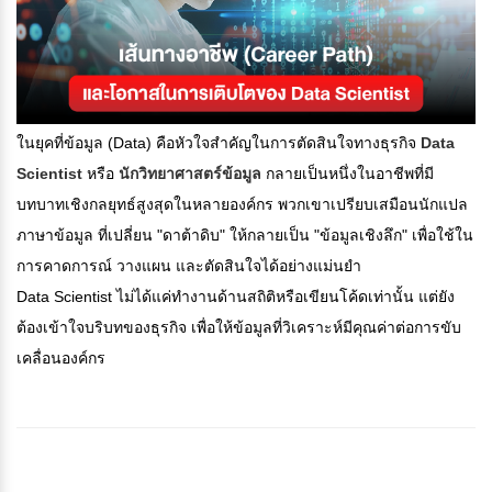
ในยุคที่ข้อมูล (Data) คือหัวใจสำคัญในการตัดสินใจทางธุรกิจ
Data
Scientist
หรือ
นักวิทยาศาสตร์ข้อมูล
กลายเป็นหนึ่งในอาชีพที่มี
บทบาทเชิงกลยุทธ์สูงสุดในหลายองค์กร พวกเขาเปรียบเสมือนนักแปล
ภาษาข้อมูล ที่เปลี่ยน "ดาต้าดิบ" ให้กลายเป็น "ข้อมูลเชิงลึก" เพื่อใช้ใน
การคาดการณ์ วางแผน และตัดสินใจได้อย่างแม่นยำ
Data Scientist ไม่ได้แค่ทำงานด้านสถิติหรือเขียนโค้ดเท่านั้น แต่ยัง
ต้องเข้าใจบริบทของธุรกิจ เพื่อให้ข้อมูลที่วิเคราะห์มีคุณค่าต่อการขับ
เคลื่อนองค์กร