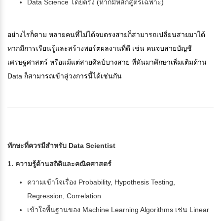
Data Science โดยตรง (หากมีหลักสูตรเฉพาะ)
อย่างไรก็ตาม หลายคนที่ไม่ได้จบตรงสายก็สามารถเปลี่ยนสายมาได้
หากมีการเรียนรู้และสร้างพอร์ตผลงานที่ดี เช่น คนจบสายบัญชี
เศรษฐศาสตร์ หรือแม้แต่สายศิลป์บางสาย ที่หันมาศึกษาเพิ่มเติมด้าน
Data ก็สามารถเข้าสู่วงการนี้ได้เช่นกัน
ทักษะที่ควรมีสำหรับ Data Scientist
1. ความรู้ด้านสถิติและคณิตศาสตร์
ความเข้าใจเรื่อง Probability, Hypothesis Testing,
Regression, Correlation
เข้าใจพื้นฐานของ Machine Learning Algorithms เช่น Linear