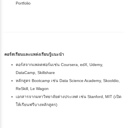
Portfolio
คอร์สเรียนและแหล่งเรียนรู้แนะนำ
คอร์สจากแพลตฟอร์มเช่น Coursera, edX, Udemy,
DataCamp, Skillshare
หลักสูตร Bootcamp เช่น Data Science Academy, Skooldio,
ReSkill, Le Wagon
เอกสารจากมหาวิทยาลัยต่างประเทศ เช่น Stanford, MIT (เปิด
ให้เรียนฟรีบางหลักสูตร)