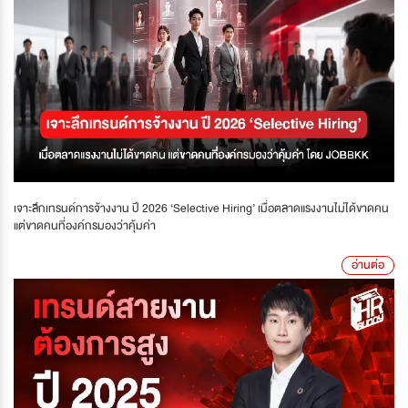
เจาะลึกเทรนด์การจ้างงาน ปี 2026 ‘Selective Hiring’ เมื่อตลาดแรงงานไม่ได้ขาดคน
แต่ขาดคนที่องค์กรมองว่าคุ้มค่า
อ่านต่อ