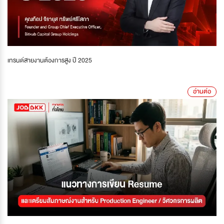
เทรนด์สายงานต้องการสูง ปี 2025
อ่านต่อ