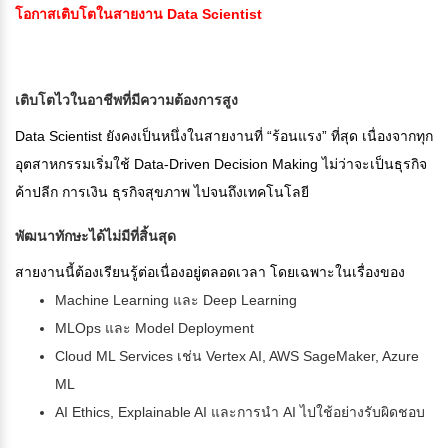
โอกาสเติบโตในสายงาน Data Scientist
เติบโตไวในอาชีพที่มีความต้องการสูง
Data Scientist ยังคงเป็นหนึ่งในสายงานที่ “ร้อนแรง” ที่สุด เนื่องจากทุก
อุตสาหกรรมเริ่มใช้ Data-Driven Decision Making ไม่ว่าจะเป็นธุรกิจ
ค้าปลีก การเงิน ธุรกิจสุขภาพ ไปจนถึงเทคโนโลยี
พัฒนาทักษะได้ไม่มีที่สิ้นสุด
สายงานนี้ต้องเรียนรู้ต่อเนื่องอยู่ตลอดเวลา โดยเฉพาะในเรื่องของ
Machine Learning และ Deep Learning
MLOps และ Model Deployment
Cloud ML Services เช่น Vertex AI, AWS SageMaker, Azure
ML
AI Ethics, Explainable AI และการนำ AI ไปใช้อย่างรับผิดชอบ