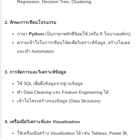
Regression, Decision Tree, Clustering
2. ทักษะการเขียนโปรแกรม
ภาษา
Python
เป็นภาษาหลักที่นิยมใช้ (หรือ R ในบางองค์กร)
ความเข้าใจในการเขียนโค้ดเพื่อวิเคราะห์ข้อมูล, สร้างโมเดล
และทำ Automation
3. การจัดการและวิเคราะห์ข้อมูล
ใช้ SQL เพื่อดึงข้อมูลจากฐานข้อมูล
ทำ Data Cleaning และ Feature Engineering ได้
เข้าใจโครงสร้างของข้อมูล (Data Structure)
4. เครื่องมือวิเคราะห์และ Visualization
ใช้เครื่องมือสร้าง Visualization ได้ เช่น Tableau, Power BI,