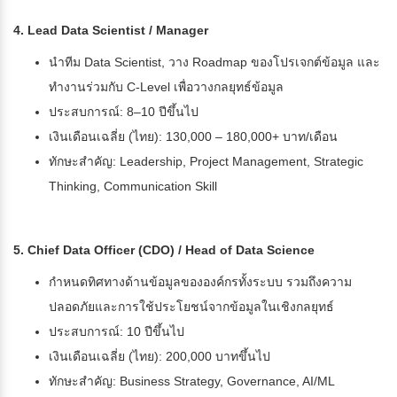
4. Lead Data Scientist / Manager
นำทีม Data Scientist, วาง Roadmap ของโปรเจกต์ข้อมูล และ
ทำงานร่วมกับ C-Level เพื่อวางกลยุทธ์ข้อมูล
ประสบการณ์: 8–10 ปีขึ้นไป
เงินเดือนเฉลี่ย (ไทย): 130,000 – 180,000+ บาท/เดือน
ทักษะสำคัญ: Leadership, Project Management, Strategic
Thinking, Communication Skill
5. Chief Data Officer (CDO) / Head of Data Science
กำหนดทิศทางด้านข้อมูลขององค์กรทั้งระบบ รวมถึงความ
ปลอดภัยและการใช้ประโยชน์จากข้อมูลในเชิงกลยุทธ์
ประสบการณ์: 10 ปีขึ้นไป
เงินเดือนเฉลี่ย (ไทย): 200,000 บาทขึ้นไป
ทักษะสำคัญ: Business Strategy, Governance, AI/ML