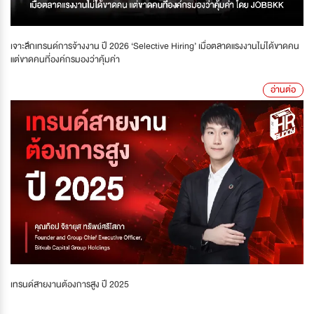
เจาะลึกเทรนด์การจ้างงาน ปี 2026 ‘Selective Hiring’ เมื่อตลาดแรงงานไม่ได้ขาดคน
แต่ขาดคนที่องค์กรมองว่าคุ้มค่า
อ่านต่อ
เทรนด์สายงานต้องการสูง ปี 2025