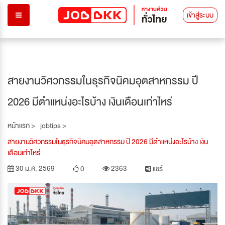
เข้าสู่ระบบ
สายงานวิศวกรรมในธุรกิจนิคมอุตสาหกรรม ปี
2026 มีตำแหน่งอะไรบ้าง เงินเดือนเท่าไหร่
หน้าแรก >
jobtips >
สายงานวิศวกรรมในธุรกิจนิคมอุตสาหกรรม ปี 2026 มีตำแหน่งอะไรบ้าง เงิน
เดือนเท่าไหร่
30 ม.ค. 2569
2363
0
แชร์