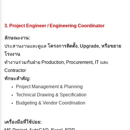
3. Project Engineer / Engineering Coordinator
ลักษณะงาน:
ประสานงานและดูแล
โครงการติดตั้ง, Upgrade, หรือขยาย
โรงงาน
ทำงานร่วมกับฝ่าย Production, Procurement, IT และ
Contractor
ทักษะสำคัญ:
Project Management & Planning
Technical Drawing & Specification
Budgeting & Vendor Coordination
เครื่องมือที่ใช้บ่อย: