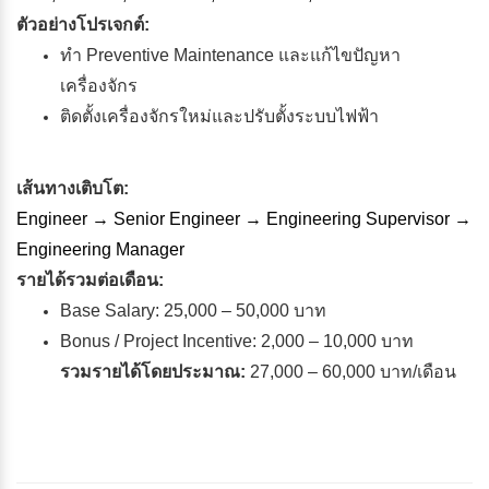
ตัวอย่างโปรเจกต์:
ทำ Preventive Maintenance และแก้ไขปัญหา
เครื่องจักร
ติดตั้งเครื่องจักรใหม่และปรับตั้งระบบไฟฟ้า
เส้นทางเติบโต:
Engineer → Senior Engineer → Engineering Supervisor →
Engineering Manager
รายได้รวมต่อเดือน:
Base Salary: 25,000 – 50,000 บาท
Bonus / Project Incentive: 2,000 – 10,000 บาท
รวมรายได้โดยประมาณ:
27,000 – 60,000 บาท/เดือน