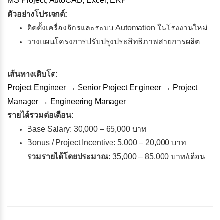
MS Project, AutoCAD, Excel, ERP
ตัวอย่างโปรเจกต์:
ติดตั้งเครื่องจักรและระบบ Automation ในโรงงานใหม่
วางแผนโครงการปรับปรุงประสิทธิภาพสายการผลิต
เส้นทางเติบโต:
Project Engineer → Senior Project Engineer → Project
Manager → Engineering Manager
รายได้รวมต่อเดือน:
Base Salary: 30,000 – 65,000 บาท
Bonus / Project Incentive: 5,000 – 20,000 บาท
รวมรายได้โดยประมาณ:
35,000 – 85,000 บาท/เดือน