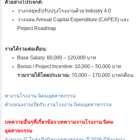
ตัวอย่างโปรเจกต์:
วางกลยุทธ์ปรับปรุงโรงงานด้วย Industry 4.0
วางแผน Annual Capital Expenditure (CAPEX) และ
Project Roadmap
รายได้รวมต่อเดือน:
Base Salary: 60,000 – 120,000 บาท
Bonus / Project Incentive: 10,000 – 50,000 บาท
รวมรายได้โดยประมาณ:
70,000 – 170,000 บาท/เดือน
หางานโรงงาน นิคมอุตสาหกรรม
ตำแหน่งงานเปิดรับ งานโรงงาน นิคมอุตสาหกรรม
บทความอื่นๆที่เกี่ยวข้อง บทความงานโรงงาน นิคม
อุตสาหกรรม
สายงาน IT ในธุรกิจนิคมอุตสาหกรรม ปี 2026 มีตำแหน่ง