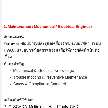
1. Maintenance / Mechanical / Electrical Engineer
ลักษณะงาน:
รับผิดชอบ
ซ่อมบำรุงและดูแลเครื่องจักร, ระบบไฟฟ้า, ระบบ
HVAC, และอุปกรณ์อุตสาหกรรม
เพื่อให้การผลิตดำเนินต่อ
เนื่อง
ทักษะสำคัญ:
Mechanical & Electrical Knowledge
Troubleshooting & Preventive Maintenance
Safety & Compliance Standard
เครื่องมือที่ใช้บ่อย:
PLC, SCADA, Multimeter, Hand Tools, CAD