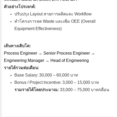
ตัวอย่างโปรเจกต์:
ปรับปรุง Layout สายการผลิตและ Workflow
ทำโครงการลด Waste และเพิ่ม OEE (Overall
Equipment Effectiveness)
เส้นทางเติบโต:
Process Engineer → Senior Process Engineer →
Engineering Manager → Head of Engineering
รายได้รวมต่อเดือน:
Base Salary: 30,000 – 60,000 บาท
Bonus / Project Incentive: 3,000 – 15,000 บาท
รวมรายได้โดยประมาณ:
33,000 – 75,000 บาท/เดือน