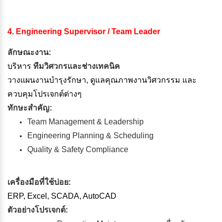
4. Engineering Supervisor / Team Leader
ลักษณะงาน:
บริหาร
ทีมวิศวกรและช่างเทคนิค
วางแผนงานบำรุงรักษา, ดูแลคุณภาพงานวิศวกรรม และ
ควบคุมโปรเจกต์ต่างๆ
ทักษะสำคัญ:
Team Management & Leadership
Engineering Planning & Scheduling
Quality & Safety Compliance
เครื่องมือที่ใช้บ่อย:
ERP, Excel, SCADA, AutoCAD
ตัวอย่างโปรเจกต์: