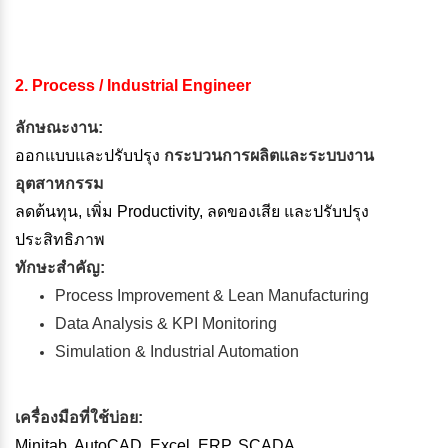
2. Process / Industrial Engineer
ลักษณะงาน:
ออกแบบและปรับปรุง
กระบวนการผลิตและระบบงาน
อุตสาหกรรม
ลดต้นทุน, เพิ่ม Productivity, ลดของเสีย และปรับปรุง
ประสิทธิภาพ
ทักษะสำคัญ:
Process Improvement & Lean Manufacturing
Data Analysis & KPI Monitoring
Simulation & Industrial Automation
เครื่องมือที่ใช้บ่อย:
Minitab, AutoCAD, Excel, ERP, SCADA