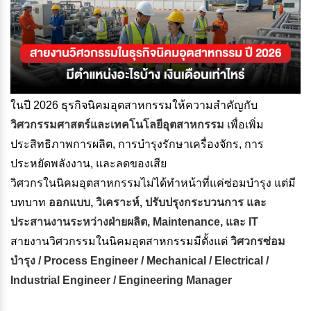
ในปี 2026 ธุรกิจนิคมอุตสาหกรรมให้ความสำคัญกับ
วิศวกรรมศาสตร์และเทคโนโลยีอุตสาหกรรม
เพื่อเพิ่ม
ประสิทธิภาพการผลิต, การบำรุงรักษาเครื่องจักร, การ
ประหยัดพลังงาน, และลดของเสีย
วิศวกรในนิคมอุตสาหกรรมไม่ได้ทำหน้าที่แค่ซ่อมบำรุง แต่มี
บทบาท
ออกแบบ, วิเคราะห์, ปรับปรุงกระบวนการ และ
ประสานงานระหว่างฝ่ายผลิต, Maintenance, และ IT
สายงานวิศวกรรมในนิคมอุตสาหกรรมมีตั้งแต่
วิศวกรซ่อม
บำรุง / Process Engineer / Mechanical / Electrical /
Industrial Engineer / Engineering Manager