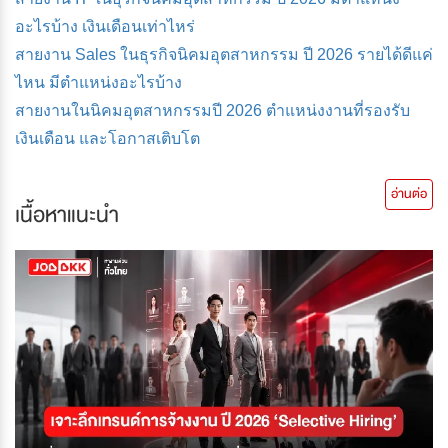
อะไรบ้าง เงินเดือนเท่าไหร่
สายงาน Sales ในธุรกิจนิคมอุตสาหกรรม ปี 2026 รายได้ดีแค่
ไหน มีตำแหน่งอะไรบ้าง
สายงานในนิคมอุตสาหกรรมปี 2026 ตำแหน่งงานที่รองรับ
เงินเดือน และโอกาสเติบโต
อ่านต่อ
เนื้อหาแนะนำ