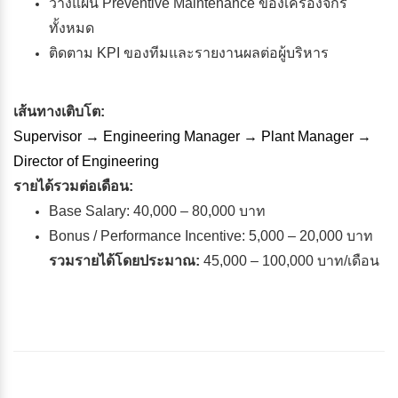
วางแผน Preventive Maintenance ของเครื่องจักร
ทั้งหมด
ติดตาม KPI ของทีมและรายงานผลต่อผู้บริหาร
เส้นทางเติบโต:
Supervisor → Engineering Manager → Plant Manager →
Director of Engineering
รายได้รวมต่อเดือน:
Base Salary: 40,000 – 80,000 บาท
Bonus / Performance Incentive: 5,000 – 20,000 บาท
รวมรายได้โดยประมาณ:
45,000 – 100,000 บาท/เดือน