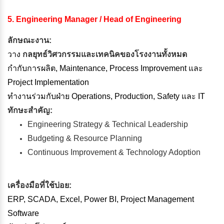
5. Engineering Manager / Head of Engineering
ลักษณะงาน:
วาง
กลยุทธ์วิศวกรรมและเทคนิคของโรงงานทั้งหมด
กำกับการผลิต, Maintenance, Process Improvement และ
Project Implementation
ทำงานร่วมกับฝ่าย Operations, Production, Safety และ IT
ทักษะสำคัญ:
Engineering Strategy & Technical Leadership
Budgeting & Resource Planning
Continuous Improvement & Technology Adoption
เครื่องมือที่ใช้บ่อย:
ERP, SCADA, Excel, Power BI, Project Management
Software