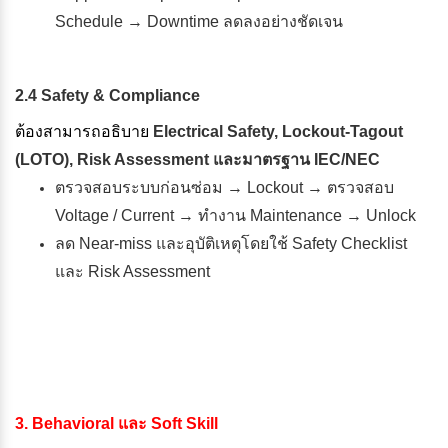
Schedule → Downtime ลดลงอย่างชัดเจน
2.4 Safety & Compliance
ต้องสามารถอธิบาย
Electrical Safety, Lockout-Tagout
(LOTO), Risk Assessment และมาตรฐาน IEC/NEC
ตรวจสอบระบบก่อนซ่อม → Lockout → ตรวจสอบ
Voltage / Current → ทำงาน Maintenance → Unlock
ลด Near-miss และอุบัติเหตุโดยใช้ Safety Checklist
และ Risk Assessment
3. Behavioral และ Soft Skill