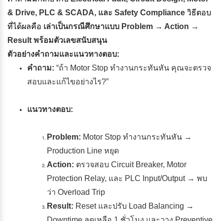
& Drive, PLC & SCADA, และ Safety Compliance
วิธีตอบ
ที่ได้ผลคือ
เล่าเป็นกรณีศึกษาแบบ Problem → Action →
Result พร้อมตัวเลขสนับสนุน
ตัวอย่างคำถามและแนวทางตอบ:
คำถาม:
“ถ้า Motor Stop ทำงานกระทันหัน คุณจะตรวจ
สอบและแก้ไขอย่างไร?”
แนวทางตอบ:
Problem:
Motor Stop ทำงานกระทันหัน →
Production Line หยุด
Action:
ตรวจสอบ Circuit Breaker, Motor
Protection Relay, และ PLC Input/Output → พบ
ว่า Overload Trip
Result:
Reset และปรับ Load Balancing →
Downtime ลดเหลือ 1 ชั่วโมง และวาง Preventive