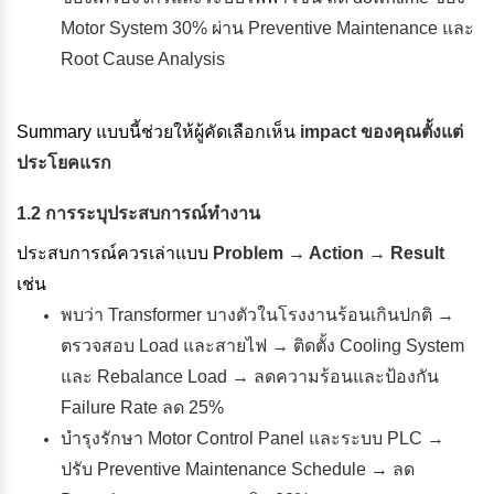
Motor System 30% ผ่าน Preventive Maintenance และ
Root Cause Analysis
Summary แบบนี้ช่วยให้ผู้คัดเลือกเห็น
impact ของคุณตั้งแต่
ประโยคแรก
1.2 การระบุประสบการณ์ทำงาน
ประสบการณ์ควรเล่าแบบ
Problem → Action → Result
เช่น
พบว่า Transformer บางตัวในโรงงานร้อนเกินปกติ →
ตรวจสอบ Load และสายไฟ → ติดตั้ง Cooling System
และ Rebalance Load → ลดความร้อนและป้องกัน
Failure Rate ลด 25%
บำรุงรักษา Motor Control Panel และระบบ PLC →
ปรับ Preventive Maintenance Schedule → ลด