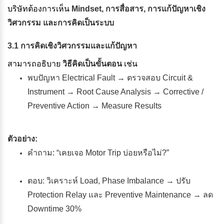
บริษัทต้องการเห็น
Mindset, การสื่อสาร, การแก้ปัญหาเชิง
วิศวกรรม และการคิดเป็นระบบ
3.1 การคิดเชิงวิศวกรรมและแก้ปัญหา
สามารถอธิบาย
วิธีคิดเป็นขั้นตอน
เช่น
พบปัญหา Electrical Fault → ตรวจสอบ Circuit &
Instrument → Root Cause Analysis → Corrective /
Preventive Action → Measure Results
ตัวอย่าง:
คำถาม: “เคยเจอ Motor Trip บ่อยหรือไม่?”
ตอบ: วิเคราะห์ Load, Phase Imbalance → ปรับ
Protection Relay และ Preventive Maintenance → ลด
Downtime 30%