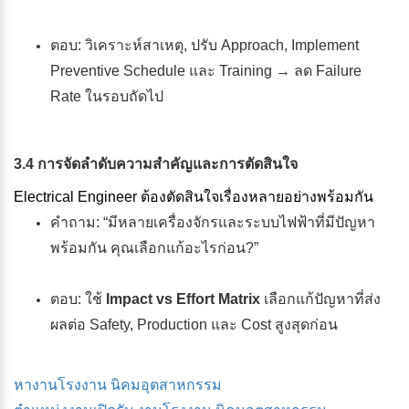
ตอบ: วิเคราะห์สาเหตุ, ปรับ Approach, Implement
Preventive Schedule และ Training → ลด Failure
Rate ในรอบถัดไป
3.4 การจัดลำดับความสำคัญและการตัดสินใจ
Electrical Engineer ต้องตัดสินใจเรื่องหลายอย่างพร้อมกัน
คำถาม: “มีหลายเครื่องจักรและระบบไฟฟ้าที่มีปัญหา
พร้อมกัน คุณเลือกแก้อะไรก่อน?”
ตอบ: ใช้
Impact vs Effort Matrix
เลือกแก้ปัญหาที่ส่ง
ผลต่อ Safety, Production และ Cost สูงสุดก่อน
หางานโรงงาน นิคมอุตสาหกรรม