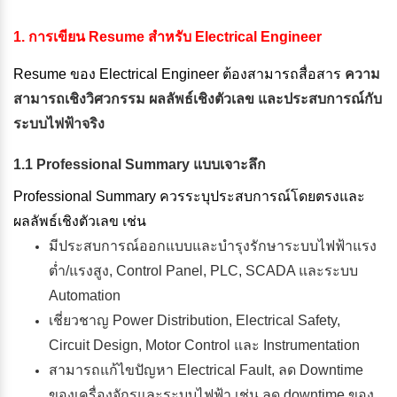
1. การเขียน Resume สำหรับ Electrical Engineer
Resume ของ Electrical Engineer ต้องสามารถสื่อสาร
ความ
สามารถเชิงวิศวกรรม ผลลัพธ์เชิงตัวเลข และประสบการณ์กับ
ระบบไฟฟ้าจริง
1.1 Professional Summary แบบเจาะลึก
Professional Summary ควรระบุประสบการณ์โดยตรงและ
ผลลัพธ์เชิงตัวเลข เช่น
มีประสบการณ์ออกแบบและบำรุงรักษาระบบไฟฟ้าแรง
ต่ำ/แรงสูง, Control Panel, PLC, SCADA และระบบ
Automation
เชี่ยวชาญ Power Distribution, Electrical Safety,
Circuit Design, Motor Control และ Instrumentation
สามารถแก้ไขปัญหา Electrical Fault, ลด Downtime
ของเครื่องจักรและระบบไฟฟ้า เช่น ลด downtime ของ