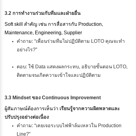
3.2 การทำงานร่วมกับทีมและฝ่ายอื่น
Soft skill สำคัญ เช่น การสื่อสารกับ Production,
Maintenance, Engineering, Supplier
คำถาม: “เพื่อนร่วมทีมไม่ปฏิบัติตาม LOTO คุณจะทำ
อย่างไร?”
ตอบ: ใช้ Data แสดงผลกระทบ, อธิบายขั้นตอน LOTO,
ติดตามจนเกิดความเข้าใจและปฏิบัติตาม
3.3 Mindset ของ Continuous Improvement
ผู้สัมภาษณ์ต้องการเห็นว่า
เรียนรู้จากความผิดพลาดและ
ปรับปรุงอย่างต่อเนื่อง
คำถาม: “เคยเจอระบบไฟฟ้าล้มเหลวใน Production
Line?”