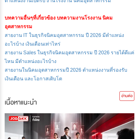
ตำแหน่งงานเปิดรับ งานโรงงาน นิคมอุตสาหกรรม
บทความอื่นๆที่เกี่ยวข้อง บทความงานโรงงาน นิคม
อุตสาหกรรม
สายงาน IT ในธุรกิจนิคมอุตสาหกรรม ปี 2026 มีตำแหน่ง
อะไรบ้าง เงินเดือนเท่าไหร่
สายงาน Sales ในธุรกิจนิคมอุตสาหกรรม ปี 2026 รายได้ดีแค่
ไหน มีตำแหน่งอะไรบ้าง
สายงานในนิคมอุตสาหกรรมปี 2026 ตำแหน่งงานที่รองรับ
เงินเดือน และโอกาสเติบโต
อ่านต่อ
เนื้อหาแนะนำ