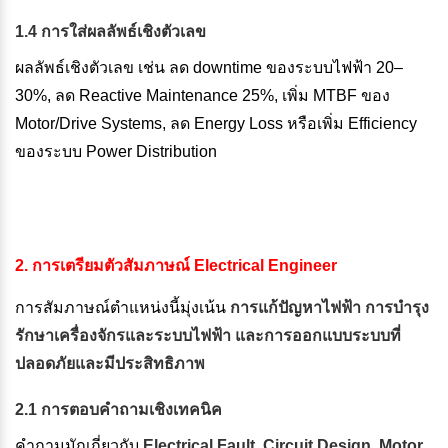
1.4 การใส่ผลลัพธ์เชิงตัวเลข
ผลลัพธ์เชิงตัวเลข เช่น ลด downtime ของระบบไฟฟ้า 20–
30%, ลด Reactive Maintenance 25%, เพิ่ม MTBF ของ
Motor/Drive Systems, ลด Energy Loss หรือเพิ่ม Efficiency
ของระบบ Power Distribution
2. การเตรียมตัวสัมภาษณ์ Electrical Engineer
การสัมภาษณ์ตำแหน่งนี้มุ่งเน้น
การแก้ปัญหาไฟฟ้า การบำรุง
รักษาเครื่องจักรและระบบไฟฟ้า และการออกแบบระบบที่
ปลอดภัยและมีประสิทธิภาพ
2.1 การตอบคำถามเชิงเทคนิค
คำถามมักเกี่ยวกับ
Electrical Fault, Circuit Design, Motor