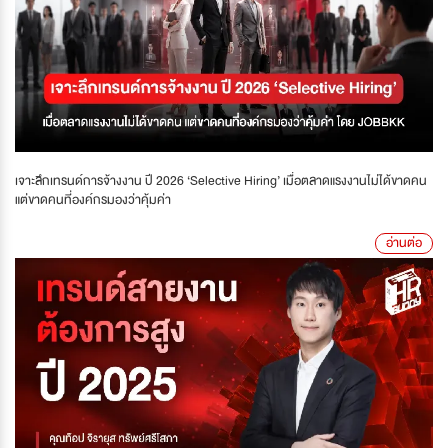
เจาะลึกเทรนด์การจ้างงาน ปี 2026 ‘Selective Hiring’ เมื่อตลาดแรงงานไม่ได้ขาดคน
แต่ขาดคนที่องค์กรมองว่าคุ้มค่า
อ่านต่อ