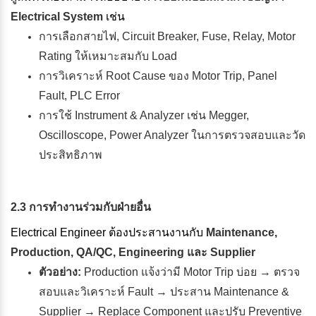
Electrical System
เช่น
การเลือกสายไฟ, Circuit Breaker, Fuse, Relay, Motor
Rating ให้เหมาะสมกับ Load
การวิเคราะห์ Root Cause ของ Motor Trip, Panel
Fault, PLC Error
การใช้ Instrument & Analyzer เช่น Megger,
Oscilloscope, Power Analyzer ในการตรวจสอบและวัด
ประสิทธิภาพ
2.3 การทำงานร่วมกับฝ่ายอื่น
Electrical Engineer ต้องประสานงานกับ
Maintenance,
Production, QA/QC, Engineering และ Supplier
ตัวอย่าง:
Production แจ้งว่ามี Motor Trip บ่อย → ตรวจ
สอบและวิเคราะห์ Fault → ประสาน Maintenance &
Supplier → Replace Component และปรับ Preventive