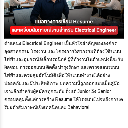
ตำแหน่ง
Electrical Engineer
เป็นหัวใจสำคัญขององค์กร
อุตสาหกรรม โรงงาน และโครงการวิศวกรรมที่ต้องใช้ระบบ
ไฟฟ้าและอุปกรณ์อิเล็กทรอนิกส์ ผู้ที่ทำงานในตำแหน่งนี้จะรับ
ผิดชอบ
การออกแบบ ติดตั้ง บำรุงรักษา และตรวจสอบระบบ
ไฟฟ้าและควบคุมอัตโนมัติ
เพื่อให้ระบบทำงานได้อย่าง
ปลอดภัยและมีประสิทธิภาพ บทความนี้ถูกออกแบบเป็นคู่มือ
เจาะลึกสำหรับผู้สมัครทุกระดับ ตั้งแต่ Junior ถึง Senior
ครอบคลุมตั้งแต่การสร้าง Resume ให้โดดเด่นไปจนถึงการเต
รียมตัวสัมภาษณ์เชิงเทคนิคและ Behavioral