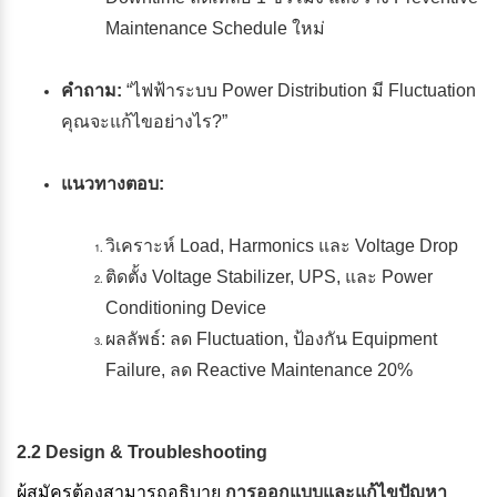
Maintenance Schedule ใหม่
คำถาม:
“ไฟฟ้าระบบ Power Distribution มี Fluctuation
คุณจะแก้ไขอย่างไร?”
แนวทางตอบ:
วิเคราะห์ Load, Harmonics และ Voltage Drop
ติดตั้ง Voltage Stabilizer, UPS, และ Power
Conditioning Device
ผลลัพธ์: ลด Fluctuation, ป้องกัน Equipment
Failure, ลด Reactive Maintenance 20%
2.2 Design & Troubleshooting
ผู้สมัครต้องสามารถอธิบาย
การออกแบบและแก้ไขปัญหา