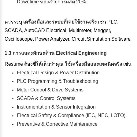
Downtime ของสายการผลิต 20%
ควรระบุ
เครื่องมือและระบบที่เคยใช้งานจริง
เช่น PLC,
SCADA, AutoCAD Electrical, Multimeter, Megger,
Oscilloscope, Power Analyzer, Circuit Simulation Software
1.3 การแสดงทักษะด้าน Electrical Engineering
Resume ต้องชี้ให้เห็นว่าคุณ
ใช้เครื่องมือและเทคนิคจริง
เช่น
Electrical Design & Power Distribution
PLC Programming & Troubleshooting
Motor Control & Drive Systems
SCADA & Control Systems
Instrumentation & Sensor Integration
Electrical Safety & Compliance (IEC, NEC, LOTO)
Preventive & Corrective Maintenance