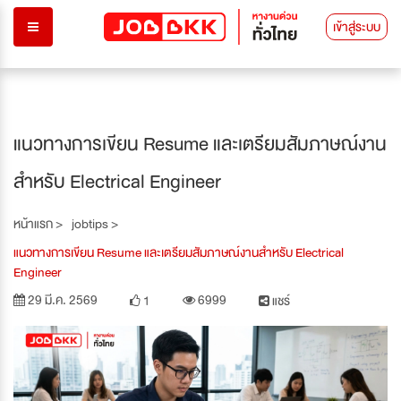
เข้าสู่ระบบ
แนวทางการเขียน Resume และเตรียมสัมภาษณ์งาน
สำหรับ Electrical Engineer
หน้าแรก >
jobtips >
แนวทางการเขียน Resume และเตรียมสัมภาษณ์งานสำหรับ Electrical
Engineer
29 มี.ค. 2569
6999
1
แชร์