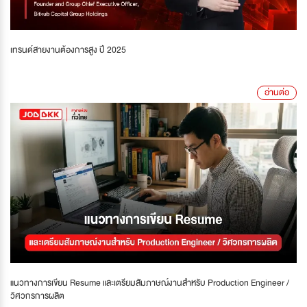
เทรนด์สายงานต้องการสูง ปี 2025
อ่านต่อ
แนวทางการเขียน Resume และเตรียมสัมภาษณ์งานสำหรับ Production Engineer /
วิศวกรการผลิต