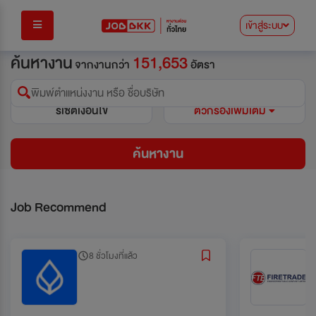
เข้าสู่ระบบ
ค้นหางาน
151,653
จากงานกว่า
อัตรา
พิมพ์ตำแหน่งงาน หรือ ชื่อบริษัท
รีเซ็ตเงื่อนไข
ตัวกรองเพิ่มเติม
ค้นหางาน
Job Recommend
8 ชั่วโมงที่แล้ว