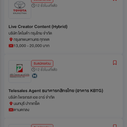
12 ชั่วโมงที่แล้ว
Live Creator Content (Hybrid)
บริษัท โตโยต้า กรุงไทย จำกัด
กรุงเทพมหานคร ทุกเขต
13,000 - 20,000 บาท
รับสมัครด่วน
12 ชั่วโมงที่แล้ว
Telesales Agent ธนาคารกสิกรไทย (อาคาร KBTG)
บริษัท โพรเกรส เอช อาร์ จำกัด
นนทบุรี ปากเกร็ด
ตามตกลง