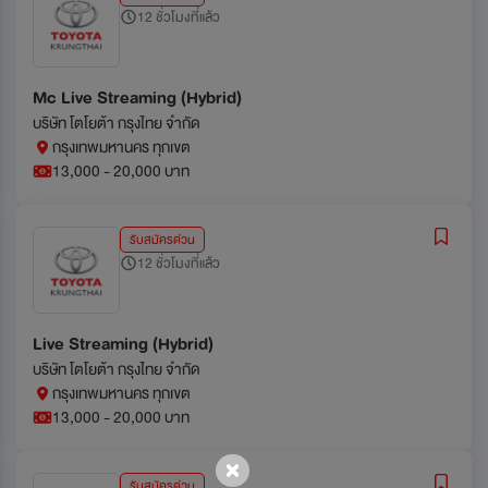
12 ชั่วโมงที่แล้ว
Mc Live Streaming (Hybrid)
บริษัท โตโยต้า กรุงไทย จำกัด
กรุงเทพมหานคร ทุกเขต
13,000 - 20,000 บาท
รับสมัครด่วน
12 ชั่วโมงที่แล้ว
Live Streaming (Hybrid)
บริษัท โตโยต้า กรุงไทย จำกัด
กรุงเทพมหานคร ทุกเขต
13,000 - 20,000 บาท
รับสมัครด่วน