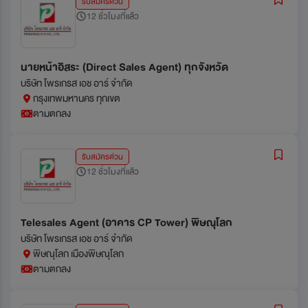
รับสมัครด่วน
12 ชั่วโมงที่แล้ว
นายหน้าอิสระ (Direct Sales Agent) ทุกจังหวัด
บริษัท โพรเกรส เอช อาร์ จำกัด
กรุงเทพมหานคร ทุกเขต
ตามตกลง
รับสมัครด่วน
12 ชั่วโมงที่แล้ว
Telesales Agent (อาคาร CP Tower) พิษณุโลก
บริษัท โพรเกรส เอช อาร์ จำกัด
พิษณุโลก เมืองพิษณุโลก
ตามตกลง