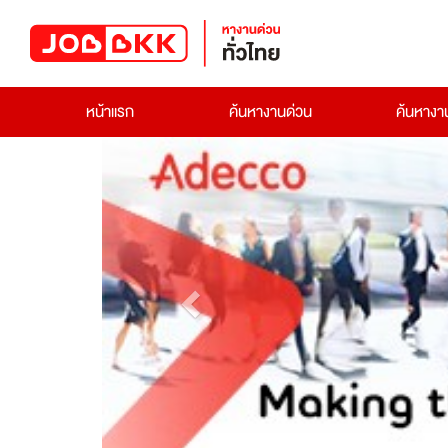
หน้าแรก
ค้นหางานด่วน
ค้นหาง
Previous