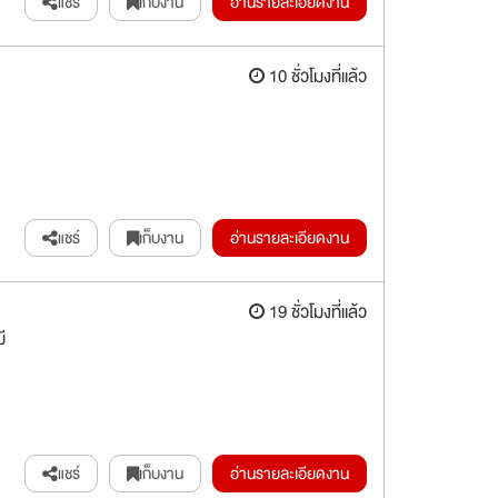
แชร์
เก็บงาน
อ่านรายละเอียดงาน
10 ชั่วโมงที่แล้ว
แชร์
เก็บงาน
อ่านรายละเอียดงาน
19 ชั่วโมงที่แล้ว
ี
แชร์
เก็บงาน
อ่านรายละเอียดงาน