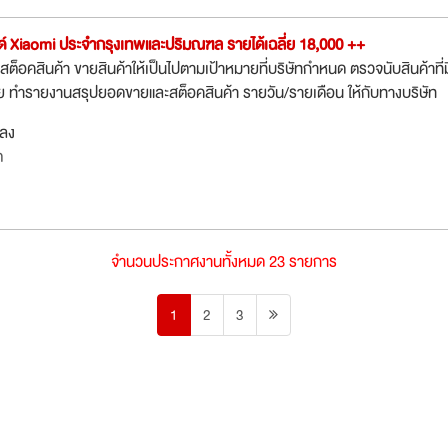
ด์ Xiaomi ประจำกรุงเทพและปริมณฑล รายได้เฉลี่ย 18,000 ++
สต็อคสินค้า ขายสินค้าให้เป็นไปตามเป้าหมายที่บริษัทกำหนด ตรวจนับสินค้าที่ม
ย ทำรายงานสรุปยอดขายและสต็อคสินค้า รายวัน/รายเดือน ให้กับทางบริษัท
กลง
ต
จำนวนประกาศงานทั้งหมด 23 รายการ
1
2
3