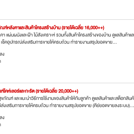
์หลังคาและสินค้าโครงสร้างบ้าน (รายได้เฉลี่ย 16,000++)
 แผ่นผนังและฝ้า ไม้สังเคราะห์ รวมทั้งสินค้าโครงสร้างของบ้าน ดูแลสินค้าแล
อย เช็คอุปกรณ์ส่งเสริมการขายให้ครบถ้วน ทำรายงานสรุปยอดขาย...
กลง
ต
โคห์เลอร์และกะรัต (รายได้เฉลี่ย 20,000++)
ภัณฑ์ และแนะนำวิธีการใช้งานของสินค้าให้กับลูกค้า ดูแลสินค้าและสต็อกสินค
รณ์ส่งเสริมการขายให้ครบถ้วน ทำรายงานสรุปยอดขาย (คีย์ยอดขายลงระบบ)..
กลง
ต