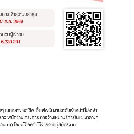
บการเข้าสู่ระบบล่าสุด
07 ส.ค. 2569
ำนวนผู้เข้าชม
6,339,294
ๆ ในทุกสาขาอาชีพ ตั้งแต่พนักงานระดับเจ้าหน้าที่ประจำ
วคราว พนักงานโครงการ การจ้างเหมาบริการในแผนกต่างๆ
าก โดยมิได้คิดค่าใช้จ่ายจากผู้สมัครงาน