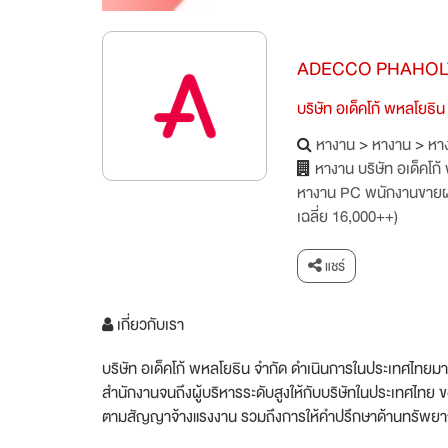
ADECCO PHAHOL
บริษัท อเด็คโก้ พหลโยธิน
หางาน
>
หางาน
>
หาง
หางาน บริษัท อเด็คโก้
หางาน PC พนักงานขายผลิ
เฉลี่ย 16,000++)
แชร์
เกี่ยวกับเรา
บริษัท อเด็คโก้ พหลโยธิน จำกัด ดำเนินการในประเทศไทยมาแล
สำนักงานจนถึงผู้บริหารระดับสูงให้กับบริษัทในประเทศ
ตามสัญญาจ้างแรงงาน รวมถึงการให้คำปรึกษาด้านทรัพยากร