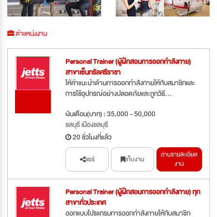
ตำแหน่งงาน
Personal Trainer (ผู้ฝึกสอนการออกกำลังกาย)
สาขาเซ็นทรัลศรีราชา
ให้คำแนะนำด้านการออกกำลังกายให้กับสมาชิกและ
การใช้อุปกรณ์อย่างปลอดภัยและถูกวิธี...
รับสมัคร
ด่วน
เงินเดือน(บาท) : 35,000 - 50,000
ชลบุรี เมืองชลบุรี
20 ชั่วโมงที่แล้ว
อ่านรายละเอียด
แชร์
เก็บงาน
งาน
Personal Trainer (ผู้ฝึกสอนการออกกำลังกาย) ทุก
สาขาทั่วประเทศ
ออกแบบโปรแกรมการออกกำลังกายให้กับสมาชิก