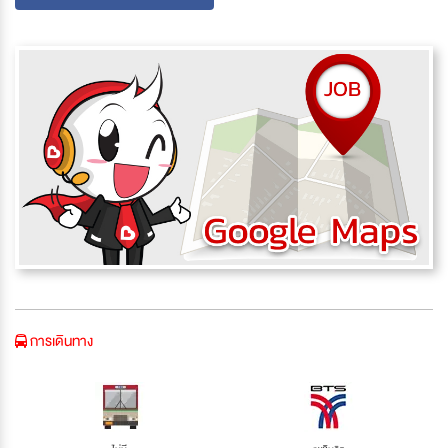
การเดินทาง