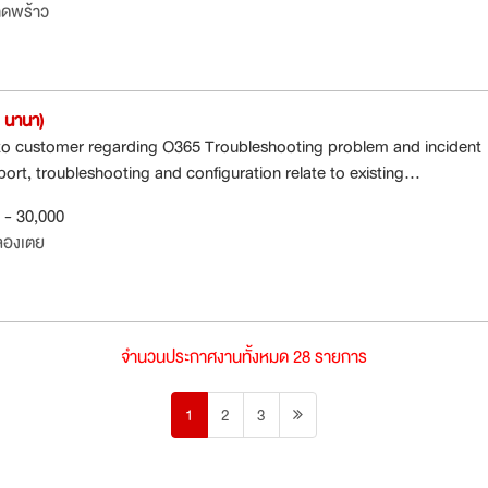
าดพร้าว
 นานา)
to customer regarding O365 Troubleshooting problem and incident
t, troubleshooting and configuration relate to existing...
0 - 30,000
ลองเตย
จำนวนประกาศงานทั้งหมด 28 รายการ
1
2
3