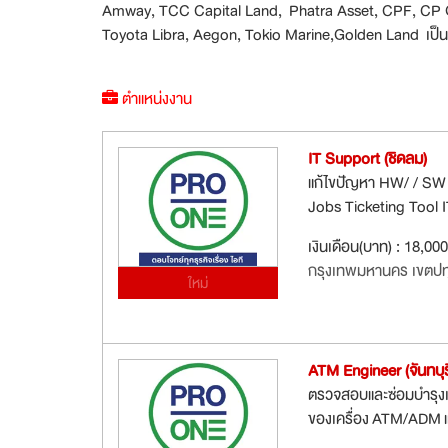
Amway, TCC Capital Land, Phatra Asset, CPF, CP G
Toyota Libra, Aegon, Tokio Marine,Golden Land เป็น
ตำแหน่งงาน
IT Support (ชิดลม)
แก้ไขปัญหา HW/ / SW 
Jobs Ticketing Tool I
เงินเดือน(บาท) : 18,00
กรุงเทพมหานคร เขตปท
ใหม่
ATM Engineer (จันทบุร
ตรวจสอบและซ่อมบำรุงเค
ของเครื่อง ATM/ADM แ