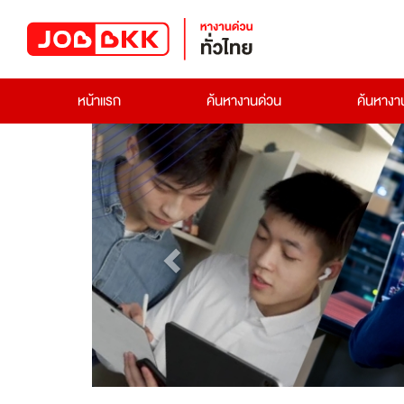
หน้าแรก
ค้นหางานด่วน
ค้นหาง
Previous