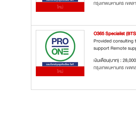
กรุงเทพมหานคร เขตล
ใหม่
O365 Specialist (BTS
Provided consulting 
support Remote suppor
เงินเดือน(บาท) : 28,00
กรุงเทพมหานคร เขตค
ใหม่