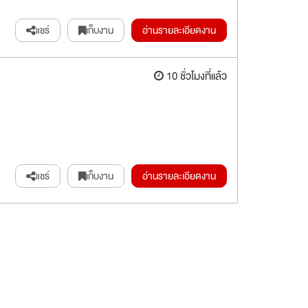
แชร์
เก็บงาน
อ่านรายละเอียดงาน
10 ชั่วโมงที่แล้ว
แชร์
เก็บงาน
อ่านรายละเอียดงาน