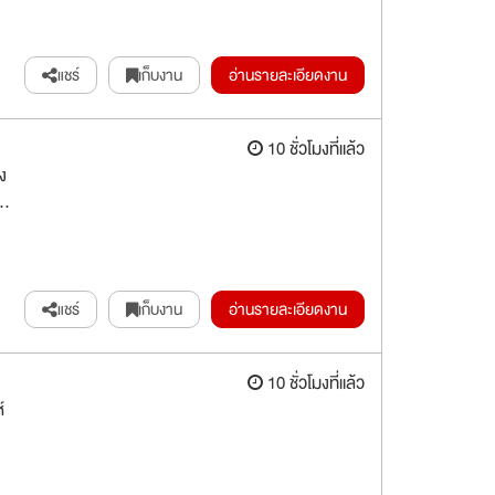
แชร์
เก็บงาน
อ่านรายละเอียดงาน
10 ชั่วโมงที่แล้ว
ง
..
แชร์
เก็บงาน
อ่านรายละเอียดงาน
10 ชั่วโมงที่แล้ว
์