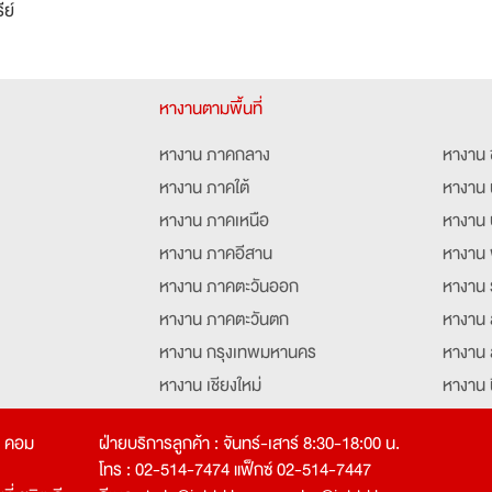
ีย์
หางานตามพื้นที่
หางาน ภาคกลาง
หางาน 
หางาน ภาคใต้
หางาน 
หางาน ภาคเหนือ
หางาน 
หางาน ภาคอีสาน
หางาน 
หางาน ภาคตะวันออก
หางาน 
หางาน ภาคตะวันตก
หางาน 
หางาน กรุงเทพมหานคร
หางาน 
หางาน เชียงใหม่
หางาน 
หางาน ฉะเชิงเทรา
หางานอ
ท คอม
ฝ่ายบริการลูกค้า : จันทร์-เสาร์ 8:30-18:00 น.
โทร : 02-514-7474 แฟ็กซ์ 02-514-7447