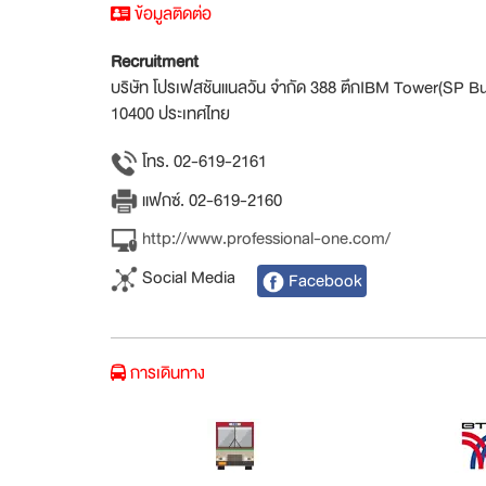
ข้อมูลติดต่อ
Recruitment
บริษัท โปรเฟสชันแนลวัน จำกัด 388 ตึกIBM Tower(SP B
10400 ประเทศไทย
โทร. 02-619-2161
แฟกซ์. 02-619-2160
http://www.professional-one.com/
Social Media
Facebook
การเดินทาง