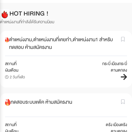
HOT HIRING !
ตำแหน่งงานที่กำลังได้รับความนิยม
ตำแหน่งงาน,ตำแหน่งงานที่เคยทำ,ตำแหน่งงาน1 สำหรับ
ทดสอบ ห้ามสมัครงาน
สถานที่
กระบี่ เมืองกระบี่
เงินเดือน
ตามตกลง
2 วันที่แล้ว
ทดสอบระบบแพ๊ค ห้ามสมัครงาน
สถานที่
ตรัง เมืองตรัง
เงินเดือน
ตามตกลง