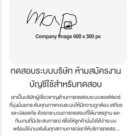
ทดสอบระบบบริษัท ห้ามสมัครงาน
บัญชีใช้สำหรับทดสอบ
เราเป็นบริษัทผู้เชี่ยวชาญด้านการทดสอบระบบซอฟต์แวร์
ที่มุ่งมั่นยกระดับคุณภาพของระบบให้มีความถูกต้อง เสถียร
และปลอดภัย ด้วยกระบวนการทดสอบที่ได้มาตรฐาน และ
ทีมงานที่มีประสบการณ์ เพื่อให้ลูกค้ามั่นใจได้ว่าระบบ
พร้อมใช้งานจริงในทุกสถานการณ์เราให้บริการทดสอบ