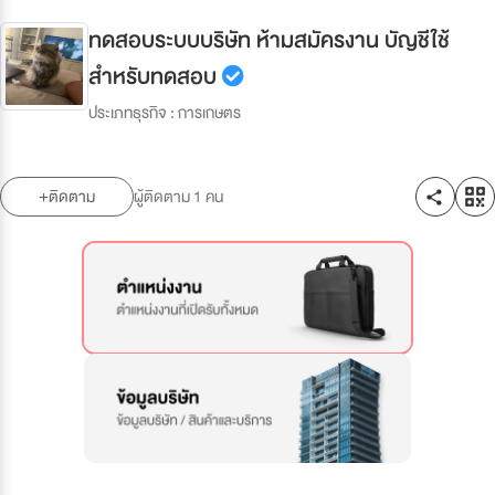
ทดสอบระบบบริษัท ห้ามสมัครงาน บัญชีใช้
สำหรับทดสอบ
ประเภทธุรกิจ : การเกษตร
ติดตาม
ผู้ติดตาม
1
คน