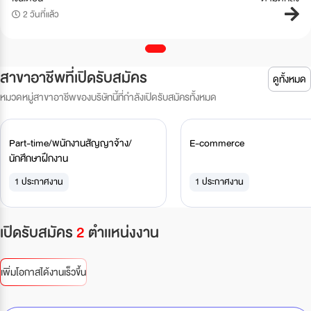
2 วันที่แล้ว
สาขาอาชีพที่เปิดรับสมัคร
ดูทั้งหมด
หมวดหมู่สาขาอาชีพของบริษัทนี้ที่กำลังเปิดรับสมัครทั้งหมด
Part-time/พนักงานสัญญาจ้าง/
E-commerce
นักศึกษาฝึกงาน
1 ประกาศงาน
1 ประกาศงาน
เปิดรับสมัคร
2
ตำเเหน่งงาน
เพิ่มโอกาสได้งานเร็วขึ้น