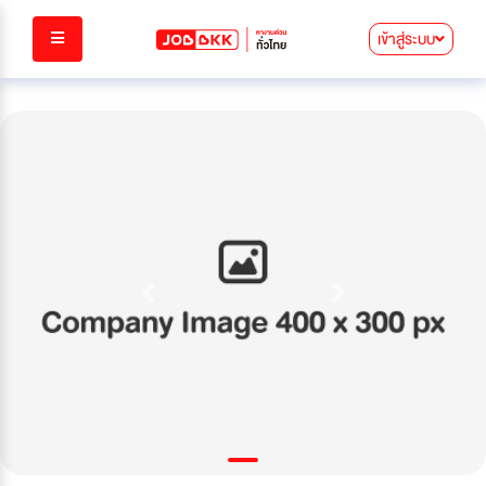
เข้าสู่ระบบ
Previous
Next