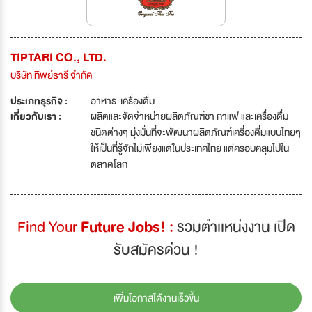
TIPTARI CO., LTD.
บริษัท ทิพย์ธารี จำกัด
ประเภทธุรกิจ :
อาหาร-เครื่องดื่ม
เกี่ยวกับเรา :
ผลิตและจัดจำหน่ายผลิตภัณฑ์ชา กาแฟ และเครื่องดื่ม
ชนิดต่างๆ มุ่งมั่นที่จะพัฒนาผลิตภัณฑ์เครื่องดื่มแบบไทยๆ
ให้เป็นที่รู้จักไม่เพียงแต่ในประเทศไทย แต่ครอบคลุมไปใน
ตลาดโลก
Find Your
Future Jobs! :
รวมตำเเหน่งงาน เปิด
รับสมัครด่วน !
เพิ่มโอกาสได้งานเร็วขึ้น