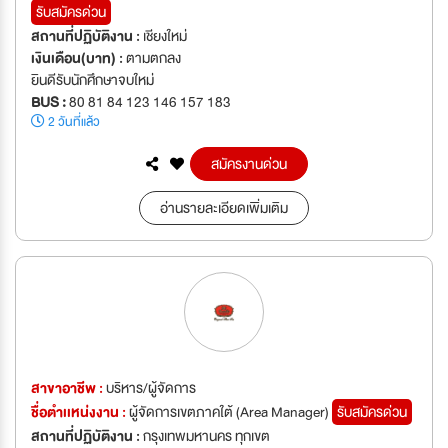
รับสมัครด่วน
สถานที่ปฏิบัติงาน :
เชียงใหม่
เงินเดือน(บาท) :
ตามตกลง
ยินดีรับนักศึกษาจบใหม่
BUS :
80 81 84 123 146 157 183
2 วันที่แล้ว
สมัครงานด่วน
อ่านรายละเอียดเพิ่มเติม
สาขาอาชีพ :
บริหาร/ผู้จัดการ
ชื่อตำเเหน่งงาน :
ผู้จัดการเขตภาคใต้ (Area Manager)
รับสมัครด่วน
สถานที่ปฏิบัติงาน :
กรุงเทพมหานคร ทุกเขต