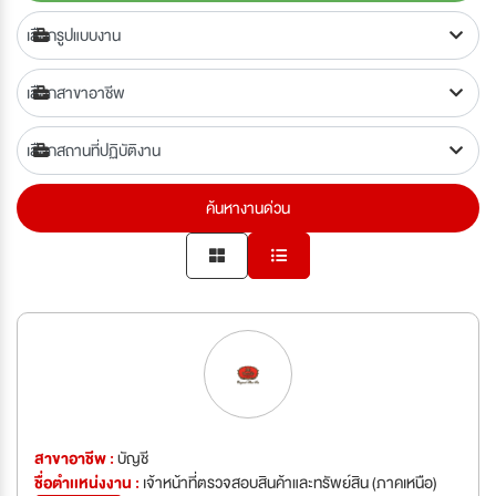
ค้นหางานด่วน
สาขาอาชีพ :
บัญชี
ชื่อตำเเหน่งงาน :
เจ้าหน้าที่ตรวจสอบสินค้าและทรัพย์สิน (ภาคเหนือ)