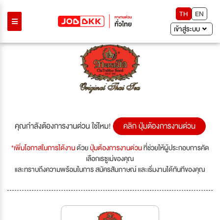
TH
EN
เข้าสู่ระบบ
Previous
Next
คุณกำลังต้องการงานด่วน ใช่ไหม!
คลิก ปุ่มต้องการงานด่วน
*เพิ่มโอกาสในการได้งาน
ด้วย
ปุ่มต้องการงานด่วน
ที่ช่วยให้ผู้ประกอบการคัด
เลือกเรซูเม่ของคุณ
และทราบถึงความพร้อมในการ สมัครสัมภาษณ์ และเริ่มงานได้ทันทีของคุณ