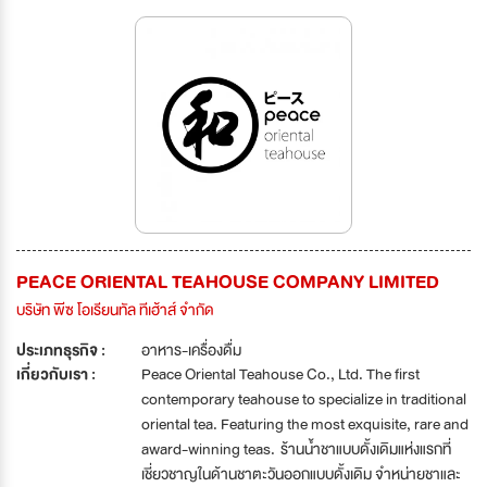
PEACE ORIENTAL TEAHOUSE COMPANY LIMITED
บริษัท พีซ โอเรียนทัล ทีเฮ้าส์ จำกัด
ประเภทธุรกิจ :
อาหาร-เครื่องดื่ม
เกี่ยวกับเรา :
Peace Oriental Teahouse Co., Ltd. The first
contemporary teahouse to specialize in traditional
oriental tea. Featuring the most exquisite, rare and
award-winning teas. ร้านน้ำชาแบบดั้งเดิมแห่งแรกที่
เชี่ยวชาญในด้านชาตะวันออกแบบดั้งเดิม จำหน่ายชาและ