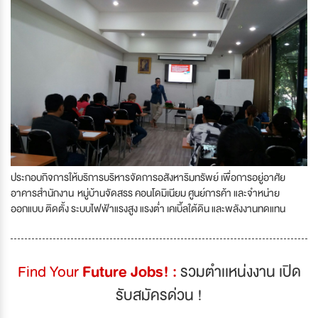
ประกอบกิจการให้บริการบริหารจัดการอสังหาริมทรัพย์ เพื่อการอยู่อาศัย
อาคารสำนักงาน หมู่บ้านจัดสรร คอนโดมิเนียม ศูนย์การค้า และจำหน่าย
ออกแบบ ติดตั้ง ระบบไฟฟ้าแรงสูง แรงต่ำ เคเบิ้ลใต้ดิน และพลังงานทดแทน
Find Your
Future Jobs! :
รวมตำเเหน่งงาน เปิด
รับสมัครด่วน !