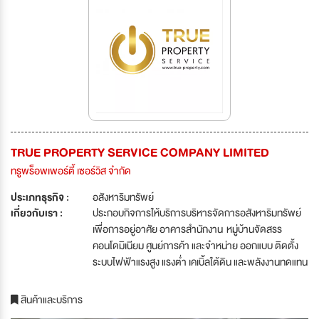
TRUE PROPERTY SERVICE COMPANY LIMITED
ทรูพร็อพเพอร์ตี้ เซอร์วิส จำกัด
ประเภทธุรกิจ :
อสังหาริมทรัพย์
เกี่ยวกับเรา :
ประกอบกิจการให้บริการบริหารจัดการอสังหาริมทรัพย์
เพื่อการอยู่อาศัย อาคารสำนักงาน หมู่บ้านจัดสรร
คอนโดมิเนียม ศูนย์การค้า และจำหน่าย ออกแบบ ติดตั้ง
ระบบไฟฟ้าแรงสูง แรงต่ำ เคเบิ้ลใต้ดิน และพลังงานทดแทน
สินค้าและบริการ