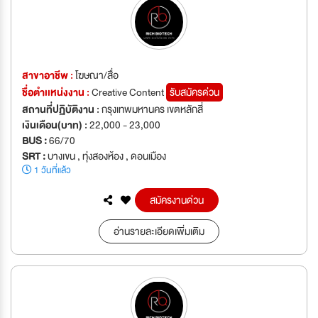
สาขาอาชีพ :
โฆษณา/สื่อ
ชื่อตำเเหน่งงาน :
Creative Content
รับสมัครด่วน
สถานที่ปฏิบัติงาน :
กรุงเทพมหานคร เขตหลักสี่
เงินเดือน(บาท) :
22,000 - 23,000
BUS :
66/70
SRT :
บางเขน , ทุ่งสองห้อง , ดอนเมือง
1 วันที่แล้ว
สมัครงานด่วน
อ่านรายละเอียดเพิ่มเติม