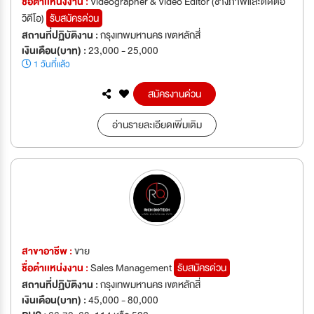
ชื่อตำเเหน่งงาน :
Videographer & Video Editor (ช่างภาพและตัดต่อ
วิดีโอ)
รับสมัครด่วน
สถานที่ปฏิบัติงาน :
กรุงเทพมหานคร เขตหลักสี่
เงินเดือน(บาท) :
23,000 - 25,000
1 วันที่แล้ว
สมัครงานด่วน
อ่านรายละเอียดเพิ่มเติม
สาขาอาชีพ :
ขาย
ชื่อตำเเหน่งงาน :
Sales Management
รับสมัครด่วน
สถานที่ปฏิบัติงาน :
กรุงเทพมหานคร เขตหลักสี่
เงินเดือน(บาท) :
45,000 - 80,000