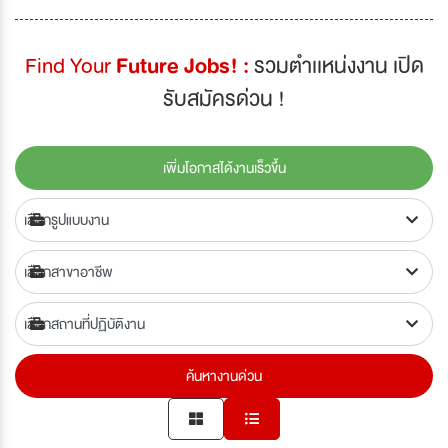
Find Your
Future Jobs! :
รวมตำเเหน่งงาน เปิด
รับสมัครด่วน !
เพิ่มโอกาสได้งานเร็วขึ้น
ค้นหางานด่วน