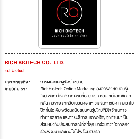
RICH BIOTECH CO., LTD.
richbiotech
ประเภทธุรกิจ :
การผลิตและผู้จัดจำหน่าย
เกี่ยวกับเรา :
Richbiotech Online Marketing องค์กรสำหรับคนรุ่น
ใหม่ไฟแรง ให้บริการ ด้านสื่อโฆษณา ออนไลน์และบริการ
หลังการขาย สำหรับแบรนด์อาหารเสริมทุกชนิด ทางเราไม่
ปิดกั้นไอเดีย พร้อมสนับสนุนคนรุ่นใหม่ที่มีใจรักในการ
ทำการตลาด และการบริการ เราขอเชิญทุกท่านมาเป็น
ส่วนหนึ่งกับประสบการณ์ที่ดีที่สุด มาร่วมคว้าโอกาสดีๆ
ร่วมพัฒนาและเติบโตไปพร้อมกับเรา