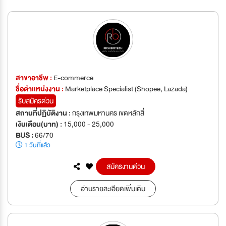
สาขาอาชีพ :
E-commerce
ชื่อตำเเหน่งงาน :
Marketplace Specialist (Shopee, Lazada)
รับสมัครด่วน
สถานที่ปฏิบัติงาน :
กรุงเทพมหานคร เขตหลักสี่
เงินเดือน(บาท) :
15,000 - 25,000
BUS :
66/70
1 วันที่แล้ว
สมัครงานด่วน
อ่านรายละเอียดเพิ่มเติม